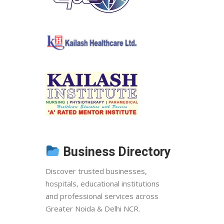
Business Directory
Discover trusted businesses,
hospitals, educational institutions
and professional services across
Greater Noida & Delhi NCR.