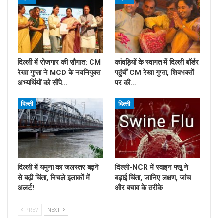
दिल्ली में रोजगार की सौगात: CM
कांवड़ियों के स्वागत में दिल्ली बॉर्डर
रेखा गुप्ता ने MCD के नवनियुक्त
पहुंचीं CM रेखा गुप्ता, शिवभक्तों
अभ्यर्थियों को सौंपे…
पर की…
दिल्ली
दिल्ली
दिल्ली में यमुना का जलस्तर बढ़ने
दिल्ली-NCR में स्वाइन फ्लू ने
से बढ़ी चिंता, निचले इलाकों में
बढ़ाई चिंता, जानिए लक्षण, जांच
अलर्ट!
और बचाव के तरीके
PREV
NEXT