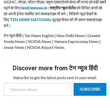
NDMC, नोएडा, ग्रेटर नोएडा, यमुना एक्सप्रेसवे क्षेत्र की ताजा एवं बड़ी खबरें
पढ़ने के लिए
hindi.tennews.in
: राष्ट्रीय न्यूज पोर्टल
को विजिट करते रहे
एवं अपनी ई मेल सबमिट कर सब्सक्राइब भी करे। विडियो न्यूज़ देखने के
लिए
TEN NEWS NATIONAL
यूट्यूब चैनल को भी ज़रूर सब्सक्राइब
करे।
टेन न्यूज हिंदी | Ten News English | New Delhi News | Greater
Noida News | NOIDA News | Yamuna Expressway News |
Jewar News | NOIDA Airport News.
Discover more from टेन न्यूज हिंदी
Subscribe to get the latest posts sent to your email.
Type your email…
SUBSCRIBE