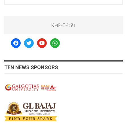
टिप्पणियाँ बंद हैं।
facebook
twitter
youtube
whatsapp
TEN NEWS SPONSORS