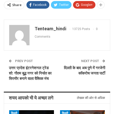
Share
Facebook
Twitter
Google+
Tenteam_hindi
13725 Posts
0
Comments
PREV POST
NEXT POST
उत्तर प्रदेश इंटरनेशनल ट्रेड
दिल्ली के बाद अब पुणे में गरजेगी
शो: गौतम बुद्ध नगर को निर्यात का
कॉकरोच जनता पार्टी
सिरमौर बनाने वाला वैश्विक मंच
शयद आपको भी ये अच्छा लगे
लेखक की ओर से अधिक
दिल्ली
दिल्ली