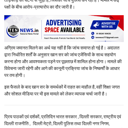
पक्षों के बीच आरोप-प्रत्यारोप का दौर जारी है।
अग्रिम जमानत मिलने का अर्थ यह नहीं है कि जांच समाप्त हो गई है। अदालत
द्वारा निर्धारित शर्तों के अनुसार खान सर को जांच एजेंसियों के साथ सहयोग
करना होगा और आवश्यकता पड़ने पर पूछताछ में शामिल होना होगा। मामले की
विवेचना जारी रहेगी और आगे की कानूनी प्रक्रिया जांच के निष्कर्षों के आधार
पर तय होगी।
इस फैसले के बाद खान सर के समर्थकों में राहत का माहौल है, वहीं शिक्षा जगत
और सोशल मीडिया पर भी इस मामले को लेकर व्यापक चर्चा जारी है।
प्रिय पाठकों एवं दर्शकों, प्रतिदिन भारत सरकार , दिल्ली सरकार, राष्ट्रीय एवं
दिल्ली राजनीति , दिल्ली मेट्रो, दिल्ली पुलिस तथा दिल्ली नगर निगम,