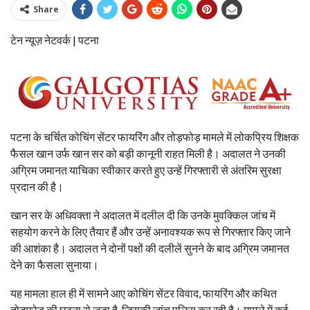
Share
टेन न्यूज़ नेटवर्क | पटना
पटना के चर्चित कोचिंग सेंटर फायरिंग और तोड़फोड़ मामले में लोकप्रिय शिक्षक
फैसल खान उर्फ खान सर को बड़ी कानूनी राहत मिली है। अदालत ने उनकी
अग्रिम जमानत याचिका स्वीकार करते हुए उन्हें गिरफ्तारी से अंतरिम सुरक्षा
प्रदान की है।
खान सर के अधिवक्ता ने अदालत में दलील दी कि उनके मुवक्किल जांच में
सहयोग करने के लिए तैयार हैं और उन्हें अनावश्यक रूप से गिरफ्तार किए जाने
की आशंका है। अदालत ने दोनों पक्षों की दलीलें सुनने के बाद अग्रिम जमानत
देने का फैसला सुनाया।
यह मामला हाल ही में सामने आए कोचिंग सेंटर विवाद, फायरिंग और कथित
तोड़फोड़ की घटना से जुड़ा है, जिसकी जांच पुलिस कर रही है। मामले में कई