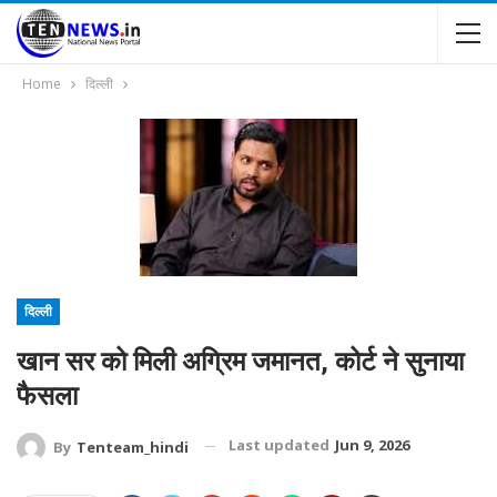
Home
दिल्ली
दिल्ली
खान सर को मिली अग्रिम जमानत, कोर्ट ने सुनाया
फैसला
Last updated
Jun 9, 2026
By
Tenteam_hindi