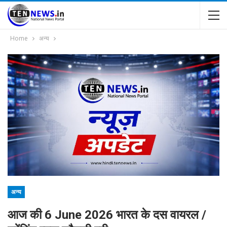
Home
अन्य
अन्य
आज की 6 June 2026 भारत के दस वायरल /