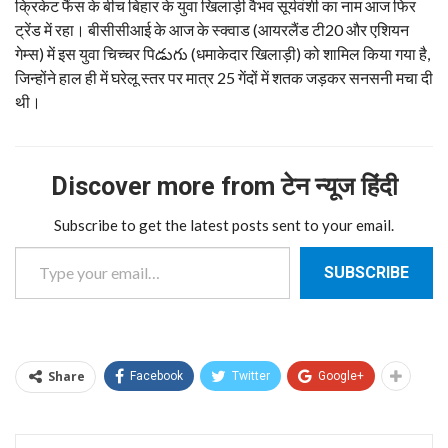
​क्रिकेट फैंस के बीच बिहार के युवा खिलाड़ी वैभव सूर्यवंशी का नाम आज फिर
ट्रेंड में रहा। बीसीसीआई के आज के स्क्वाड (आयरलैंड टी20 और एशियन
गेम्स) में इस युवा चिच्चर पिడుగు (धमाकेदार खिलाड़ी) को शामिल किया गया है,
जिन्होंने हाल ही में घरेलू स्तर पर मात्र 25 गेंदों में शतक जड़कर सनसनी मचा दी
थी।
Discover more from टेन न्यूज हिंदी
Subscribe to get the latest posts sent to your email.
Type your email…
SUBSCRIBE
Share
Facebook
Twitter
Google+