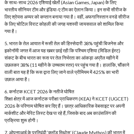
के साथ-साथ 2026 एशियाई खेलों (Asian Games, Japan) के लिए
भारतीय सीनियर टीम और इंडिया-ए टीम का ऐलान किया। इन सभी सीरीज के
लिए श्रेयस अय्यर को कप्तान बनाया गया है। वहीं, अफगानिस्तान वनडे सीरीज
के लिए चोटिल विराट कोहली की जगह यशस्वी जायसवाल को शामिल किया
गया है।
​5. भारत के तेल आयात में रूसी तेल की हिस्सेदारी 38% पहुंची बिजनेस और
इकोनॉमी जगत में आज यह खबर छाई रही कि पश्चिम एशिया (मिडिल ईस्ट)
संकट के बीच भारत का रूस पर तेल निर्भरता का आंकड़ा अप्रैल महीने में
उछलकर 38% (11 महीने के उच्चतम स्तर) पर पहुंच गया है। हालांकि, चौंकाने
वाली बात यह है कि रूस द्वारा लिए जाने वाले प्रीमियम में 425% का भारी
उछाल आया है।
​6. कर्नाटक KCET 2026 के नतीजे घोषित
​शिक्षा क्षेत्र में आज कर्नाटक परीक्षा प्राधिकरण (KEA) ने KCET (UGCET)
2026 के परिणाम घोषित कर दिए हैं। छात्र आधिकारिक वेबसाइट पर अपनी
मार्कशीट और मेरिट लिस्ट देख पा रहे हैं, जिसके बाद अब काउंसलिंग की
प्रक्रिया शुरू होगी।
​7. ओपनएआई के प्रतिद्वंद्वी ‘क्लॉड मिथोस’ (Claude Mythos) की भारत में