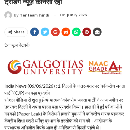
ट्रेंडिंग न्यूज़ कौनसी रही
On
Jun 6, 2026
By
Tenteam_hindi
Share
टेन न्यूज नेटवर्क
India News (06/06/2026) : ​1. दिल्ली के जंतर-मंतर पर ‘कॉकरोच जनता
पार्टी’ (CJP) का बड़ा प्रदर्शन
​सोशल मीडिया से शुरू हुई व्यंग्यात्मक ‘कॉकरोच जनता पार्टी’ ने आज जमीन पर
उतरकर दिल्ली में अपना पहला बड़ा प्रदर्शन किया। हाल ही में हुई परीक्षाओं में
गड़बड़ी (Paper Leak) के विरोध में हजारों युवाओं ने कॉकरोच मास्क पहनकर
केंद्रीय शिक्षा मंत्री धर्मेंद्र प्रधान के इस्तीफे की मांग की। आंदोलन के
संस्थापक अभिजीत दिपके आज ही अमेरिका से दिल्ली पहुंचे थे।