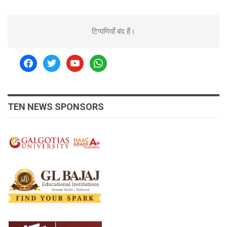
टिप्पणियाँ बंद हैं।
facebook
twitter
youtube
whatsapp
TEN NEWS SPONSORS