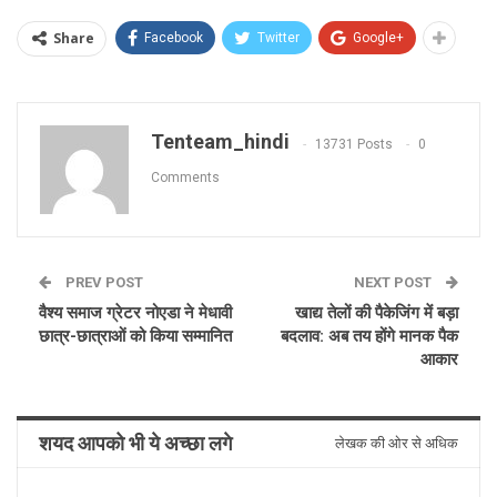
Share
Facebook
Twitter
Google+
Tenteam_hindi
13731 Posts
0
Comments
PREV POST
NEXT POST
वैश्य समाज ग्रेटर नोएडा ने मेधावी
खाद्य तेलों की पैकेजिंग में बड़ा
छात्र-छात्राओं को किया सम्मानित
बदलाव: अब तय होंगे मानक पैक
आकार
शयद आपको भी ये अच्छा लगे
लेखक की ओर से अधिक