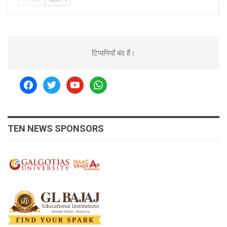
टिप्पणियाँ बंद हैं।
facebook
twitter
youtube
whatsapp
TEN NEWS SPONSORS