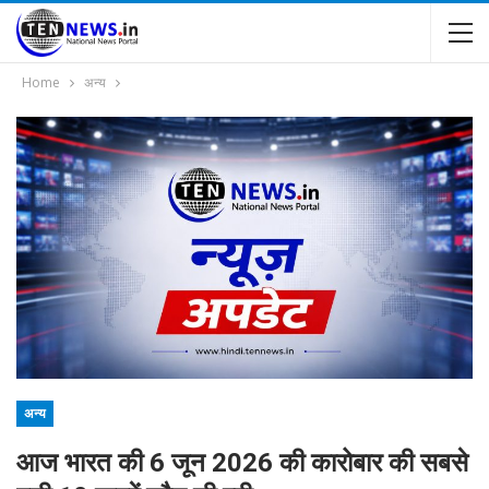
Home
अन्य
अन्य
आज भारत की 6 जून 2026 की कारोबार की सबसे