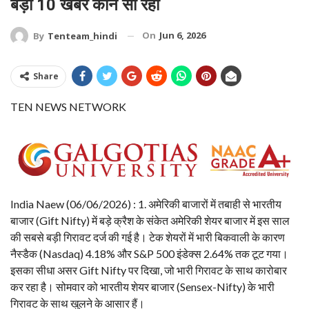
बड़ी 10 खबरें कौन सी रही
On
Jun 6, 2026
By
Tenteam_hindi
Share
TEN NEWS NETWORK
India Naew (06/06/2026) : ​1. अमेरिकी बाजारों में तबाही से भारतीय
बाजार (Gift Nifty) में बड़े क्रैश के संकेत ​अमेरिकी शेयर बाजार में इस साल
की सबसे बड़ी गिरावट दर्ज की गई है। टेक शेयरों में भारी बिकवाली के कारण
नैस्डैक (Nasdaq) 4.18% और S&P 500 इंडेक्स 2.64% तक टूट गया।
इसका सीधा असर Gift Nifty पर दिखा, जो भारी गिरावट के साथ कारोबार
कर रहा है। सोमवार को भारतीय शेयर बाजार (Sensex-Nifty) के भारी
गिरावट के साथ खुलने के आसार हैं।