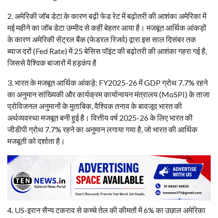
​2. अमेरिकी जॉब डेटा के कारण बढ़ी फेड रेट में बढ़ोतरी की आशंका अमेरिका में
मई महीने का जॉब डेटा उम्मीद से कहीं बेहतर आया है। मजबूत आर्थिक आंकड़ों
के कारण अमेरिकी सेंट्रल बैंक (फेडरल रिजर्व) द्वारा इस साल दिसंबर तक
ब्याज दरों (Fed Rate) में 25 बेसिस पॉइंट की बढ़ोतरी की आशंका गहरा गई है,
जिससे वैश्विक बाजारों में हड़कंप है
​3. भारत के मजबूत आर्थिक आंकड़े: FY2025-26 में GDP ग्रोथ 7.7% रहने
का अनुमान सांख्यिकी और कार्यक्रम कार्यान्वयन मंत्रालय (MoSPI) के ताजा
प्रोविजनल अनुमानों के मुताबिक, वैश्विक तनाव के बावजूद भारत की
अर्थव्यवस्था मजबूत बनी हुई है। वित्तीय वर्ष 2025-26 के लिए भारत की
जीडीपी ग्रोथ 7.7% रहने का अनुमान लगाया गया है, जो भारत की आर्थिक
मजबूती को दर्शाता है।
​4. US-इरान सैन्य टकराव से कच्चे तेल की कीमतों में 6% का उछाल अमेरिका