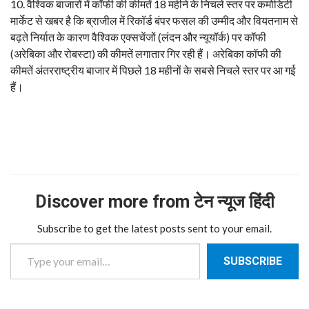
​10. वैश्विक बाजारों में कॉफी की कीमतें 18 महीने के निचले स्तर पर कमोडिटी
मार्केट से खबर है कि ब्राजील में रिकॉर्ड बंपर फसल की उम्मीद और वियतनाम से
बढ़ते निर्यात के कारण वैश्विक एक्सचेंजों (लंदन और न्यूयॉर्क) पर कॉफी
(अरेबिका और रोबस्टा) की कीमतें लगातार गिर रही हैं। अरेबिका कॉफी की
कीमतें अंतरराष्ट्रीय बाजार में पिछले 18 महीनों के सबसे निचले स्तर पर आ गई
हैं।
Discover more from टेन न्यूज हिंदी
Subscribe to get the latest posts sent to your email.
Type your email…
SUBSCRIBE