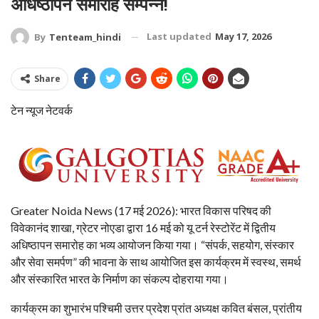
अधिष्ठापन समारोह सम्पन्न!
Last updated
May 17, 2026
By
Tenteam_hindi
Share
टेन न्यूज नेटवर्क
Greater Noida News (17 मई 2026): भारत विकास परिषद की
विवेकानंद शाखा, ग्रेटर नोएडा द्वारा 16 मई को यू टर्न रेस्टोरेंट में द्वितीय
अधिष्ठापन समारोह का भव्य आयोजन किया गया। “संपर्क, सहयोग, संस्कार
और सेवा समर्पण” की भावना के साथ आयोजित इस कार्यक्रम में स्वस्थ, समर्थ
और संस्कारित भारत के निर्माण का संकल्प दोहराया गया।
कार्यक्रम का शुभारंभ पश्चिमी उत्तर प्रदेश प्रांत अध्यक्ष कवित बंसल, प्रांतीय