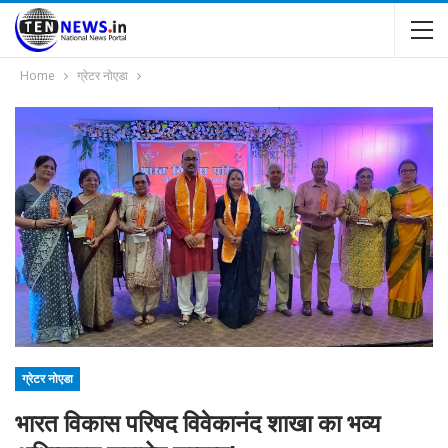
Home
ग्रेटर नोएडा
ग्रेटर नोएडा
भारत विकास परिषद विवेकानंद शाखा का भव्य