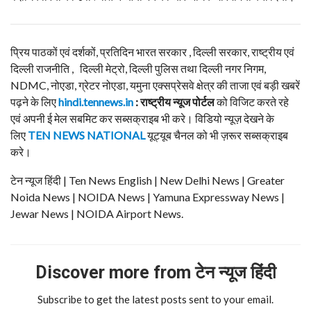
प्रिय पाठकों एवं दर्शकों, प्रतिदिन भारत सरकार , दिल्ली सरकार, राष्ट्रीय एवं
दिल्ली राजनीति , दिल्ली मेट्रो, दिल्ली पुलिस तथा दिल्ली नगर निगम,
NDMC, नोएडा, ग्रेटर नोएडा, यमुना एक्सप्रेसवे क्षेत्र की ताजा एवं बड़ी खबरें
पढ़ने के लिए
hindi.tennews.in
: राष्ट्रीय न्यूज पोर्टल
को विजिट करते रहे
एवं अपनी ई मेल सबमिट कर सब्सक्राइब भी करे। विडियो न्यूज़ देखने के
लिए
TEN NEWS NATIONAL
यूट्यूब चैनल को भी ज़रूर सब्सक्राइब
करे।
टेन न्यूज हिंदी | Ten News English | New Delhi News | Greater
Noida News | NOIDA News | Yamuna Expressway News |
Jewar News | NOIDA Airport News.
Discover more from टेन न्यूज हिंदी
Subscribe to get the latest posts sent to your email.