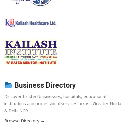
Business Directory
Discover trusted businesses, hospitals, educational
institutions and professional services across Greater Noida
& Delhi NCR.
Browse Directory →