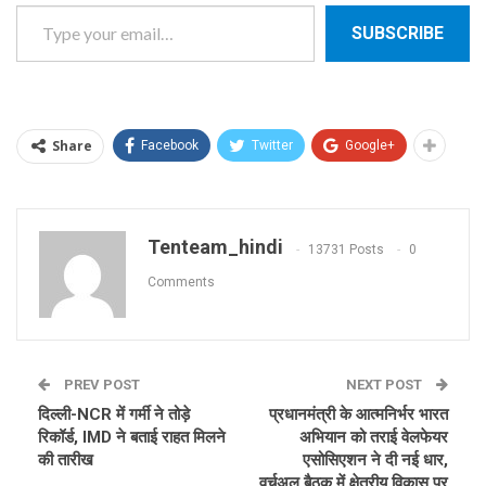
Type your email…
SUBSCRIBE
Share
Facebook
Twitter
Google+
Tenteam_hindi
13731 Posts
0
Comments
PREV POST
NEXT POST
दिल्ली-NCR में गर्मी ने तोड़े
प्रधानमंत्री के आत्मनिर्भर भारत
रिकॉर्ड, IMD ने बताई राहत मिलने
अभियान को तराई वेलफेयर
की तारीख
एसोसिएशन ने दी नई धार,
वर्चुअल बैठक में क्षेत्रीय विकास पर