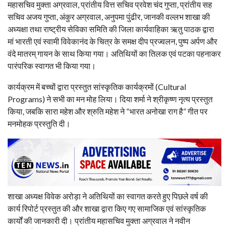
महासचिव मुक्ता अग्रवाल, प्रांतीय वित्त सचिव प्रवेश चंद गुप्ता, प्रांतीय सह
सचिव अजय गुप्ता, अंकुर अग्रवाल, अनुपमा पुंढीर, जानकी वल्लभ शाखा की
अध्यक्षा तथा राष्ट्रीय सेविका समिति की जिला कार्यवाहिका ऋतु पाठक द्वारा
मां भारती एवं स्वामी विवेकानंद के चित्र के समक्ष दीप प्रज्वलन, पुष्प अर्पण और
वंदे मातरम् गायन के साथ किया गया। अतिथियों का तिलक एवं पटका पहनाकर
पारंपरिक स्वागत भी किया गया।
कार्यक्रम में बच्चों द्वारा प्रस्तुत सांस्कृतिक कार्यक्रमों (Cultural
Programs) ने सभी का मन मोह लिया। दिया शर्मा ने श्रीकृष्ण नृत्य प्रस्तुत
किया, जबकि सारा महेश और श्रुति महेश ने “भारत अनोखा राग है” गीत पर
मनमोहक प्रस्तुति दी।
शाखा अध्यक्ष विवेक अरोड़ा ने अतिथियों का स्वागत करते हुए पिछले वर्ष की
कार्य रिपोर्ट प्रस्तुत की और शाखा द्वारा किए गए सामाजिक एवं सांस्कृतिक
कार्यों की जानकारी दी। प्रांतीय महासचिव मुक्ता अग्रवाल ने नवीन