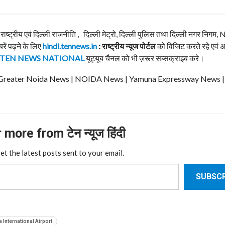
, राष्ट्रीय एवं दिल्ली राजनीति , दिल्ली मेट्रो, दिल्ली पुलिस तथा दिल्ली नगर निग
बरें पढ़ने के लिए
hindi.tennews.in
: राष्ट्रीय न्यूज पोर्टल
को विजिट करते रहे एवं 
TEN NEWS NATIONAL
यूट्यूब चैनल को भी ज़रूर सब्सक्राइब करे।
ews | Greater Noida News | NOIDA News | Yamuna Expressway News 
more from टेन न्यूज हिंदी
et the latest posts sent to your email.
SUBSCR
 International Airport