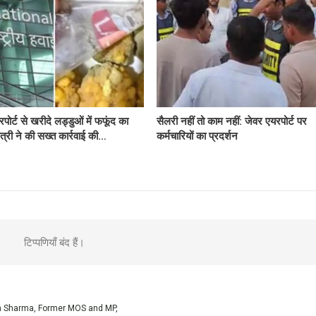
पोर्ट से खरीदे लड्डुओं में फफूंद का
सैलरी नहीं तो काम नहीं: जेवर एयरपोर्ट पर
त्री ने की सख्त कार्रवाई की…
कर्मचारियों का प्रदर्शन
टिप्पणियाँ बंद हैं।
sh Sharma, Former MOS and MP,