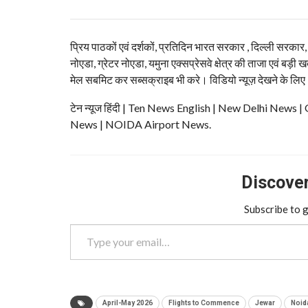
प्रिय पाठकों एवं दर्शकों, प्रतिदिन भारत सरकार , दिल्ली सरकार
नोएडा, ग्रेटर नोएडा, यमुना एक्सप्रेसवे क्षेत्र की ताजा एवं बड़ी ख
मेल सबमिट कर सब्सक्राइब भी करे। विडियो न्यूज़ देखने के लिए
टेन न्यूज हिंदी | Ten News English | New Delhi N
News | NOIDA Airport News.
Discover 
Subscribe to g
Type your email…
April-May 2026
Flights to Commence
Jewar
Noida