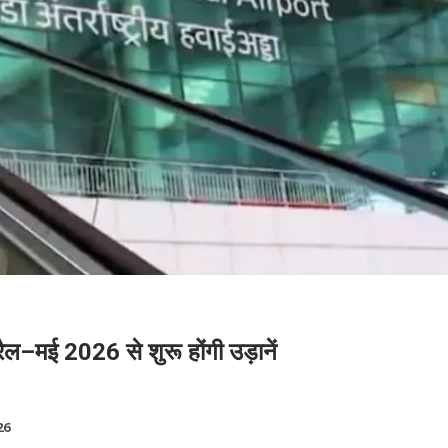
रैल–मई 2026 से शुरू होंगी उड़ानें
26