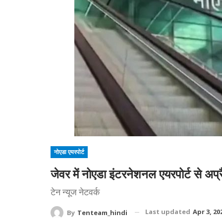
नोएडा एयरपोर्ट
जेवर में नोएडा इंटरनेशनल एयरपोर्ट से अप्
टेन न्यूज नेटवर्क
Last updated
Apr 3, 20
By
Tenteam_hindi