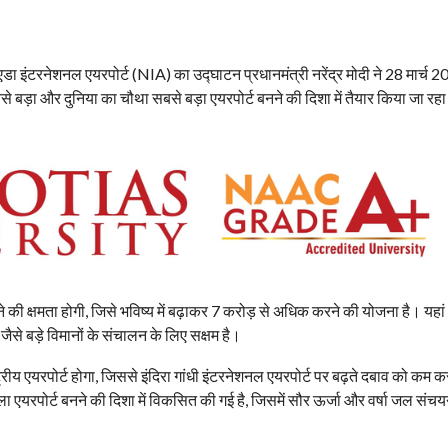
 नोएडा इंटरनेशनल एयरपोर्ट (NIA) का उद्घाटन प्रधानमंत्री नरेंद्र मोदी ने 28 मार्च 
 बड़ा और दुनिया का चौथा सबसे बड़ा एयरपोर्ट बनने की दिशा में तैयार किया जा रहा
ने की क्षमता होगी, जिसे भविष्य में बढ़ाकर 7 करोड़ से अधिक करने की योजना है। यहा
से बड़े विमानों के संचालन के लिए सक्षम है।
य एयरपोर्ट होगा, जिससे इंदिरा गांधी इंटरनेशनल एयरपोर्ट पर बढ़ते दबाव को कम करन
 एयरपोर्ट बनने की दिशा में विकसित की गई है, जिसमें सौर ऊर्जा और वर्षा जल संच