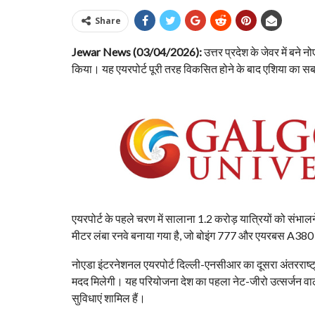
Share
Jewar News (03/04/2026):
उत्तर प्रदेश के जेवर में बने
किया। यह एयरपोर्ट पूरी तरह विकसित होने के बाद एशिया का सबसे
एयरपोर्ट के पहले चरण में सालाना 1.2 करोड़ यात्रियों को संभाल
मीटर लंबा रनवे बनाया गया है, जो बोइंग 777 और एयरबस A380 जै
नोएडा इंटरनेशनल एयरपोर्ट दिल्ली-एनसीआर का दूसरा अंतरराष्ट्री
मदद मिलेगी। यह परियोजना देश का पहला नेट-जीरो उत्सर्जन वाला
सुविधाएं शामिल हैं।