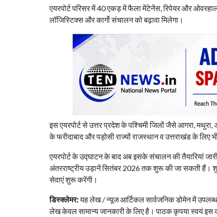
एयरपोर्ट परिसर में 40 एकड़ में फैला मेंटेनेंस, रिपेयर और ओव
लॉजिस्टिक्स और कार्गो संचालन को बढ़ावा मिलेगा।
इस एयरपोर्ट से उत्तर प्रदेश के पश्चिमी जिलों जैसे आगरा, मथ
के फरीदाबाद और पड़ोसी राज्यों राजस्थान व उत्तराखंड के लिए भ
एयरपोर्ट के उद्घाटन के बाद अब इसके संचालन की तैयारियां जारी ह
अंतरराष्ट्रीय उड़ानें सितंबर 2026 तक शुरू की जा सकती हैं। 
सेवाएं शुरू करेंगी।
डिस्क्लेमर:
यह लेख / न्यूज आर्टिकल सार्वजनिक डोमेन में उपलब्
लेख केवल सामान्य जानकारी के लिए है। पाठक कृपया स्वयं इस