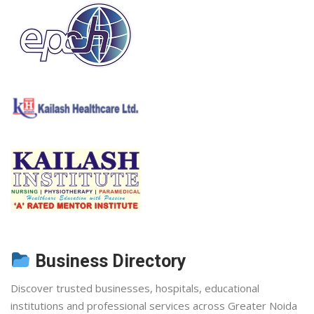
Business Directory
Discover trusted businesses, hospitals, educational
institutions and professional services across Greater Noida