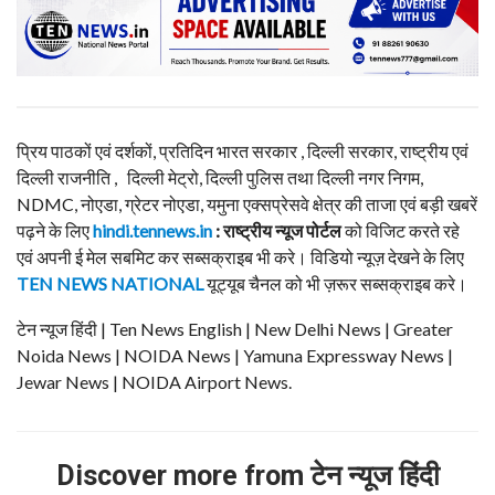
प्रिय पाठकों एवं दर्शकों, प्रतिदिन भारत सरकार , दिल्ली सरकार, राष्ट्रीय एवं
दिल्ली राजनीति , दिल्ली मेट्रो, दिल्ली पुलिस तथा दिल्ली नगर निगम,
NDMC, नोएडा, ग्रेटर नोएडा, यमुना एक्सप्रेसवे क्षेत्र की ताजा एवं बड़ी खबरें
पढ़ने के लिए
hindi.tennews.in
: राष्ट्रीय न्यूज पोर्टल
को विजिट करते रहे
एवं अपनी ई मेल सबमिट कर सब्सक्राइब भी करे। विडियो न्यूज़ देखने के लिए
TEN NEWS NATIONAL
यूट्यूब चैनल को भी ज़रूर सब्सक्राइब करे।
टेन न्यूज हिंदी | Ten News English | New Delhi News | Greater
Noida News | NOIDA News | Yamuna Expressway News |
Jewar News | NOIDA Airport News.
Discover more from टेन न्यूज हिंदी