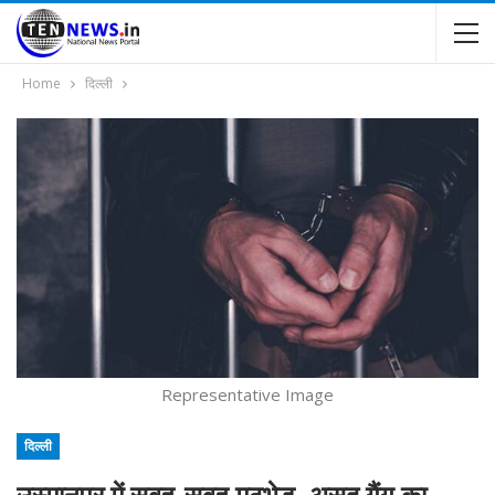
Home
दिल्ली
Representative Image
दिल्ली