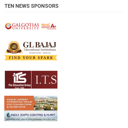
TEN NEWS SPONSORS