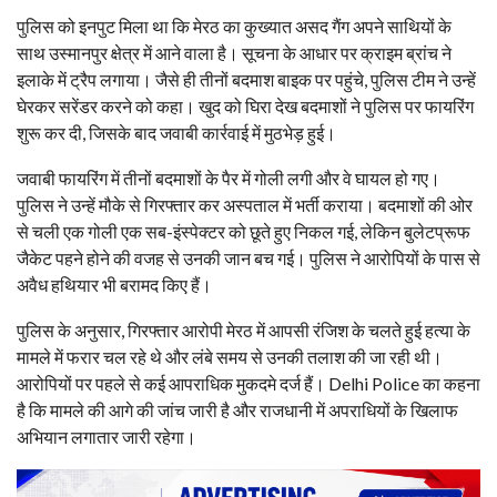
पुलिस को इनपुट मिला था कि मेरठ का कुख्यात असद गैंग अपने साथियों के
साथ उस्मानपुर क्षेत्र में आने वाला है। सूचना के आधार पर क्राइम ब्रांच ने
इलाके में ट्रैप लगाया। जैसे ही तीनों बदमाश बाइक पर पहुंचे, पुलिस टीम ने उन्हें
घेरकर सरेंडर करने को कहा। खुद को घिरा देख बदमाशों ने पुलिस पर फायरिंग
शुरू कर दी, जिसके बाद जवाबी कार्रवाई में मुठभेड़ हुई।
जवाबी फायरिंग में तीनों बदमाशों के पैर में गोली लगी और वे घायल हो गए।
पुलिस ने उन्हें मौके से गिरफ्तार कर अस्पताल में भर्ती कराया। बदमाशों की ओर
से चली एक गोली एक सब-इंस्पेक्टर को छूते हुए निकल गई, लेकिन बुलेटप्रूफ
जैकेट पहने होने की वजह से उनकी जान बच गई। पुलिस ने आरोपियों के पास से
अवैध हथियार भी बरामद किए हैं।
पुलिस के अनुसार, गिरफ्तार आरोपी मेरठ में आपसी रंजिश के चलते हुई हत्या के
मामले में फरार चल रहे थे और लंबे समय से उनकी तलाश की जा रही थी।
आरोपियों पर पहले से कई आपराधिक मुकदमे दर्ज हैं। Delhi Police का कहना
है कि मामले की आगे की जांच जारी है और राजधानी में अपराधियों के खिलाफ
अभियान लगातार जारी रहेगा।