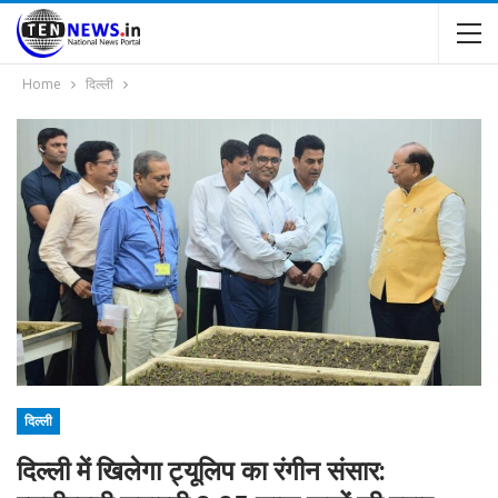
Home
दिल्ली
दिल्ली
दिल्ली में खिलेगा ट्यूलिप का रंगीन संसार: