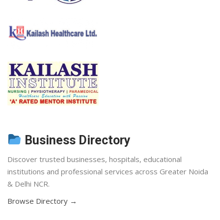
Business Directory
Discover trusted businesses, hospitals, educational
institutions and professional services across Greater Noida
& Delhi NCR.
Browse Directory →