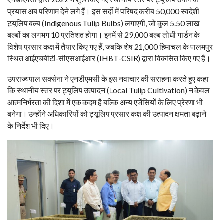
प्रयास अब परिणाम देने लगे हैं। इस सर्दी में परिषद करीब 50,000 स्वदेशी
ट्यूलिप बल्ब (Indigenous Tulip Bulbs) लगाएगी, जो कुल 5.50 लाख
बल्बों का लगभग 10 प्रतिशत होगा। इनमें से 29,000 बल्ब लोधी गार्डन के
विशेष प्रसार कक्ष में तैयार किए गए हैं, जबकि शेष 21,000 हिमाचल के पालमपुर
स्थित आईएचबीटी-सीएसआईआर (IHBT-CSIR) द्वारा विकसित किए गए हैं।
उपराज्यपाल सक्सेना ने एनडीएमसी के इस नवाचार की सराहना करते हुए कहा
कि स्थानीय स्तर पर ट्यूलिप उत्पादन (Local Tulip Cultivation) न केवल
आत्मनिर्भरता की दिशा में एक कदम है बल्कि अन्य एजेंसियों के लिए प्रेरणा भी
बनेगा। उन्होंने अधिकारियों को ट्यूलिप प्रसार कक्ष की उत्पादन क्षमता बढ़ाने
के निर्देश भी दिए।