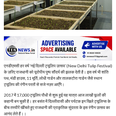
एनडीएमसी हर वर्ष ‘नई दिल्ली ट्यूलिप उत्सव’ (New Delhi Tulip Festival)
के ज़रिए राजधानी को यूरोपीय पुष्प सौंदर्य की झलक देती है। इस वर्ष भी शांति
पथ, मंडी हाउस, 11 मूर्ति, लोधी गार्डन और तालकटोरा गार्डन जैसे स्थान
ट्यूलिप की रंगीन परतों से सजे नज़र आएँगे।
2017 में 17,000 ट्यूलिप पौधों से शुरू हुई यह यात्रा आज लाखों फूलों की
कहानी बन चुकी है। हर बसंत में दिल्लीवासी और पर्यटक इन खिले ट्यूलिप्स के
बीच तस्वीरें खींचते हुए राजधानी की प्राकृतिक सुंदरता के इस रंगीन उत्सव का
आनंद लेते हैं।।