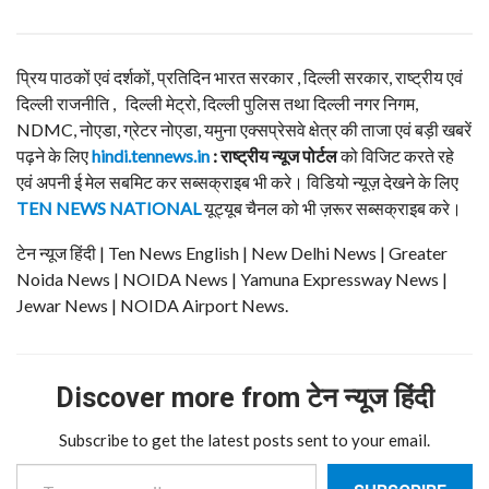
प्रिय पाठकों एवं दर्शकों, प्रतिदिन भारत सरकार , दिल्ली सरकार, राष्ट्रीय एवं
दिल्ली राजनीति , दिल्ली मेट्रो, दिल्ली पुलिस तथा दिल्ली नगर निगम,
NDMC, नोएडा, ग्रेटर नोएडा, यमुना एक्सप्रेसवे क्षेत्र की ताजा एवं बड़ी खबरें
पढ़ने के लिए
hindi.tennews.in
: राष्ट्रीय न्यूज पोर्टल
को विजिट करते रहे
एवं अपनी ई मेल सबमिट कर सब्सक्राइब भी करे। विडियो न्यूज़ देखने के लिए
TEN NEWS NATIONAL
यूट्यूब चैनल को भी ज़रूर सब्सक्राइब करे।
टेन न्यूज हिंदी | Ten News English | New Delhi News | Greater
Noida News | NOIDA News | Yamuna Expressway News |
Jewar News | NOIDA Airport News.
Discover more from टेन न्यूज हिंदी
Subscribe to get the latest posts sent to your email.
Type your email…