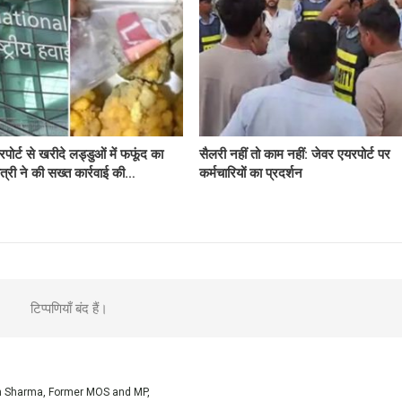
पोर्ट से खरीदे लड्डुओं में फफूंद का
सैलरी नहीं तो काम नहीं: जेवर एयरपोर्ट पर
त्री ने की सख्त कार्रवाई की…
कर्मचारियों का प्रदर्शन
टिप्पणियाँ बंद हैं।
sh Sharma, Former MOS and MP,