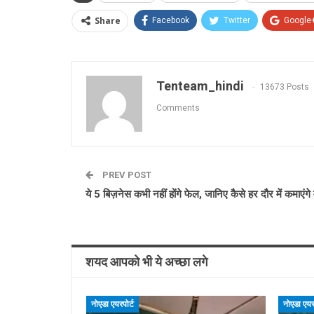
Share
Facebook
Twitter
Google
Tenteam_hindi
13673 Posts
Comments
PREV POST
ये 5 बिज़नेस कभी नहीं होंगे फेल, जानिए कैसे हर दौर में कमाएंगे
शयद आपको भी ये अच्छा लगे
नोएडा एयरपोर्ट
नोएडा एयरप