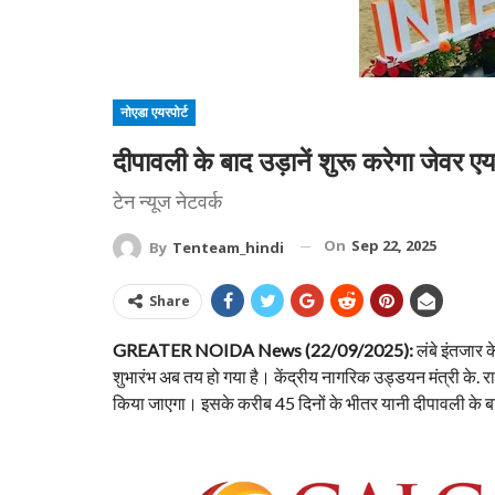
नोएडा एयरपोर्ट
दीपावली के बाद उड़ानें शुरू करेगा जेवर ए
टेन न्यूज नेटवर्क
On
Sep 22, 2025
By
Tenteam_hindi
Share
GREATER NOIDA News (22/09/2025):
लंबे इंतजार 
शुभारंभ अब तय हो गया है। केंद्रीय नागरिक उड्डयन मंत्री के
किया जाएगा। इसके करीब 45 दिनों के भीतर यानी दीपावली के बाद 