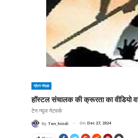
ग्रेटर नोएडा
हॉस्टल संचालक की क्रूरता का वीडियो वाय
टेन न्यूज नेटवर्क
On
Dec 27, 2024
By
Ten_hindi