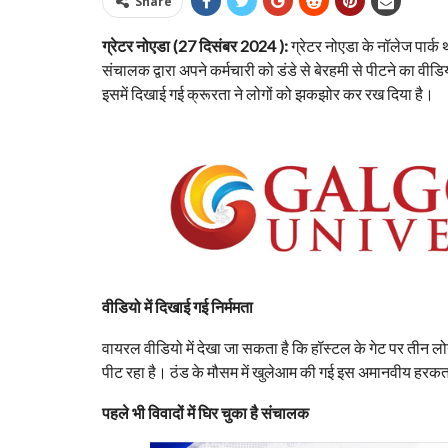
Share
ग्रेटर नोएडा (27 दिसंबर 2024 ):
ग्रेटर नोएडा के नॉलेज पार्क थ
संचालक द्वारा अपने कर्मचारी को डंडे से बेरहमी से पीटने का व
इसमें दिखाई गई क्रूरता ने लोगों को झकझोर कर रख दिया है।
वीडियो में दिखाई गई निर्ममता
वायरल वीडियो में देखा जा सकता है कि हॉस्टल के गेट पर तीन लोग 
पीट रहा है। ठंड के मौसम में खुलेआम की गई इस अमानवीय हरकत न
पहले भी विवादों में घिर चुका है संचालक