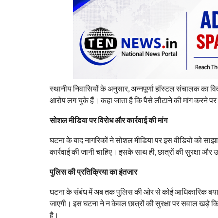
स्थानीय निवासियों के अनुसार, अन्नपूर्णा हॉस्टल संचालक का विव
आरोप लग चुके हैं। कहा जाता है कि पैसे लौटाने की मांग करने पर
सोशल मीडिया पर विरोध और कार्रवाई की मांग
घटना के बाद नागरिकों ने सोशल मीडिया पर इस वीडियो को साझा
कार्रवाई की जानी चाहिए। इसके साथ ही, छात्रों की सुरक्षा और उ
पुलिस की प्रतिक्रिया का इंतजार
घटना के संबंध में अब तक पुलिस की ओर से कोई आधिकारिक बयान सा
जाएगी। इस घटना ने न केवल छात्रों की सुरक्षा पर सवाल खड़े क
है।