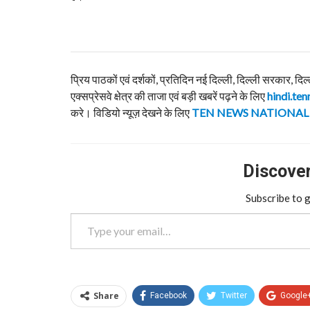
प्रिय पाठकों एवं दर्शकों, प्रतिदिन नई दिल्ली, दिल्ली सरकार, दिल
एक्सप्रेसवे क्षेत्र की ताजा एवं बड़ी खबरें पढ़ने के लिए
hindi.ten
करे। विडियो न्यूज़ देखने के लिए
TEN NEWS NATIONAL
Discover 
Subscribe to g
Type your email…
Share
Facebook
Twitter
Google