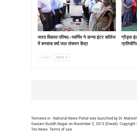
भारत विकास परिषद–स्वर्णिम ने कन्या इंटर कॉलेज
ग्रैड्स इ
में बनवाया वर्षा जल संचयन केंद्र
प्रतियोगि
PREV
NEXT
Tennews.in
: National News Portal was launched by Dr. Mahe
Gautam Buddh Nagar on November 3, 2013 (Diwali). Copyright 
Ten News.
Terms of use
.