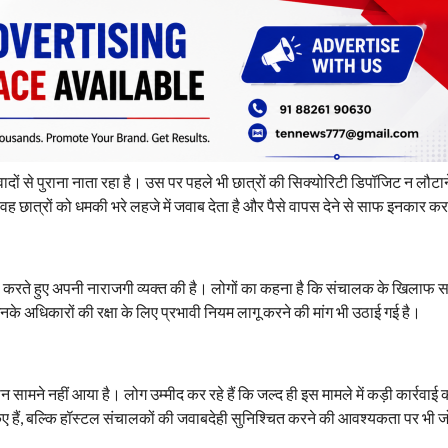
ादों से पुराना नाता रहा है। उस पर पहले भी छात्रों की सिक्योरिटी डिपॉजिट न लौटान
 वह छात्रों को धमकी भरे लहजे में जवाब देता है और पैसे वापस देने से साफ इनकार कर
 करते हुए अपनी नाराजगी व्यक्त की है। लोगों का कहना है कि संचालक के खिलाफ 
नके अधिकारों की रक्षा के लिए प्रभावी नियम लागू करने की मांग भी उठाई गई है।
मने नहीं आया है। लोग उम्मीद कर रहे हैं कि जल्द ही इस मामले में कड़ी कार्रवाई 
िए हैं, बल्कि हॉस्टल संचालकों की जवाबदेही सुनिश्चित करने की आवश्यकता पर भी ज