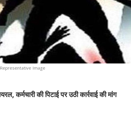
Representative Image
रल, कर्मचारी की पिटाई पर उठी कार्रवाई की मांग