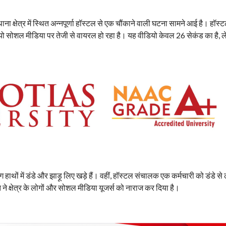
ाना क्षेत्र में स्थित अन्नपूर्णा हॉस्टल से एक चौंकाने वाली घटना सामने आई है। हॉस्
ीडियो सोशल मीडिया पर तेजी से वायरल हो रहा है। यह वीडियो केवल 26 सेकंड का है, 
हाथों में डंडे और झाड़ू लिए खड़े हैं। वहीं, हॉस्टल संचालक एक कर्मचारी को डंडे से
े क्षेत्र के लोगों और सोशल मीडिया यूजर्स को नाराज कर दिया है।