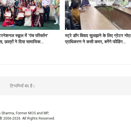
ंटरनेशनल स्कूल में ‘पंच परिवर्तन’
स्ट्रे डॉग विवाद सुलझाने के लिए ग्रेटर नोए
ता, छात्रों ने दिया सामाजिक…
प्राधिकरण ने कसी कमर, बनेंगे फीडिंग…
टिप्पणियाँ बंद हैं।
sh Sharma, Former MOS and MP,
© 2006-2026. All Rights Reserved.