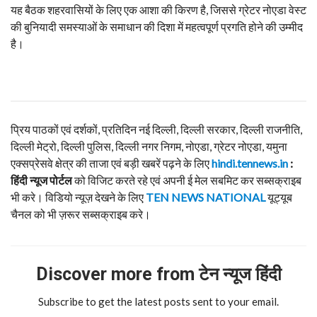
यह बैठक शहरवासियों के लिए एक आशा की किरण है, जिससे ग्रेटर नोएडा वेस्ट
की बुनियादी समस्याओं के समाधान की दिशा में महत्वपूर्ण प्रगति होने की उम्मीद
है।
प्रिय पाठकों एवं दर्शकों, प्रतिदिन नई दिल्ली, दिल्ली सरकार, दिल्ली राजनीति,
दिल्ली मेट्रो, दिल्ली पुलिस, दिल्ली नगर निगम, नोएडा, ग्रेटर नोएडा, यमुना
एक्सप्रेसवे क्षेत्र की ताजा एवं बड़ी खबरें पढ़ने के लिए
hindi.tennews.in
:
हिंदी न्यूज पोर्टल
को विजिट करते रहे एवं अपनी ई मेल सबमिट कर सब्सक्राइब
भी करे। विडियो न्यूज़ देखने के लिए
TEN NEWS NATIONAL
यूट्यूब
चैनल को भी ज़रूर सब्सक्राइब करे।
Discover more from टेन न्यूज हिंदी
Subscribe to get the latest posts sent to your email.
Type your email…