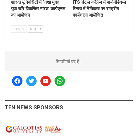
शारदा यूनिवर्सिटी में ‘नशा मुक्त
ITS डेंटल कॉलेज में बायोमेडिकल
युवा फॉर विकसित भारत’ कार्यक्रम
रिसर्च में नैतिकता पर राष्ट्रीय
का आयोजन
कार्यशाला आयोजित
PREV
NEXT
टिप्पणियाँ बंद हैं।
facebook
twitter
youtube
whatsapp
TEN NEWS SPONSORS