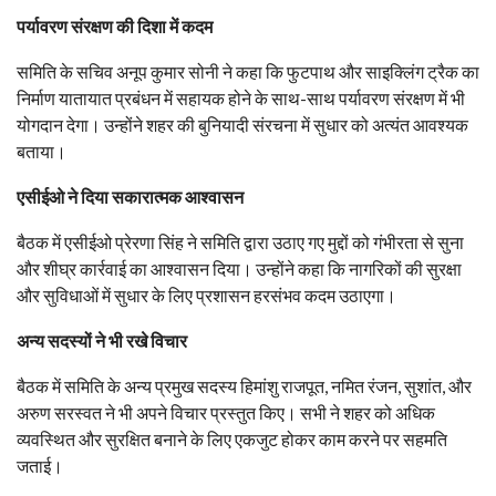
पर्यावरण संरक्षण की दिशा में कदम
समिति के सचिव अनूप कुमार सोनी ने कहा कि फुटपाथ और साइक्लिंग ट्रैक का
निर्माण यातायात प्रबंधन में सहायक होने के साथ-साथ पर्यावरण संरक्षण में भी
योगदान देगा। उन्होंने शहर की बुनियादी संरचना में सुधार को अत्यंत आवश्यक
बताया।
एसीईओ ने दिया सकारात्मक आश्वासन
बैठक में एसीईओ प्रेरणा सिंह ने समिति द्वारा उठाए गए मुद्दों को गंभीरता से सुना
और शीघ्र कार्रवाई का आश्वासन दिया। उन्होंने कहा कि नागरिकों की सुरक्षा
और सुविधाओं में सुधार के लिए प्रशासन हरसंभव कदम उठाएगा।
अन्य सदस्यों ने भी रखे विचार
बैठक में समिति के अन्य प्रमुख सदस्य हिमांशु राजपूत, नमित रंजन, सुशांत, और
अरुण सरस्वत ने भी अपने विचार प्रस्तुत किए। सभी ने शहर को अधिक
व्यवस्थित और सुरक्षित बनाने के लिए एकजुट होकर काम करने पर सहमति
जताई।