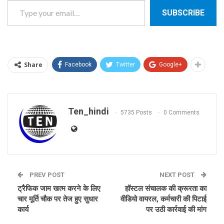
SUBSCRIBE
Share
Facebook
Twitter
Google+
Ten_hindi
5735 Posts
0 Comments
PREV POST
NEXT POST
ट्रैफिक जाम खत्म करने के लिए
हॉस्टल संचालक की क्रूरता का
चार मूर्ति चौक पर तेज हुए सुधार
वीडियो वायरल, कर्मचारी की पिटाई
कार्य
पर उठी कार्रवाई की मांग