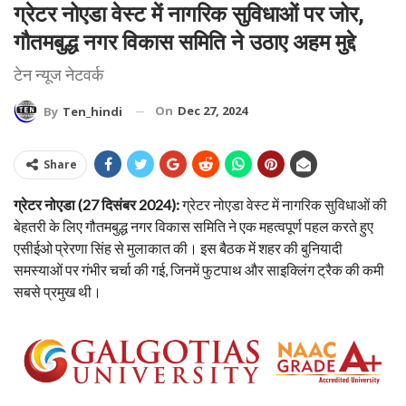
ग्रेटर नोएडा वेस्ट में नागरिक सुविधाओं पर जोर,
गौतमबुद्ध नगर विकास समिति ने उठाए अहम मुद्दे
टेन न्यूज नेटवर्क
On
Dec 27, 2024
By
Ten_hindi
Share
ग्रेटर नोएडा (27 दिसंबर 2024):
ग्रेटर नोएडा वेस्ट में नागरिक सुविधाओं की
बेहतरी के लिए गौतमबुद्ध नगर विकास समिति ने एक महत्वपूर्ण पहल करते हुए
एसीईओ प्रेरणा सिंह से मुलाकात की। इस बैठक में शहर की बुनियादी
समस्याओं पर गंभीर चर्चा की गई, जिनमें फुटपाथ और साइक्लिंग ट्रैक की कमी
सबसे प्रमुख थी।