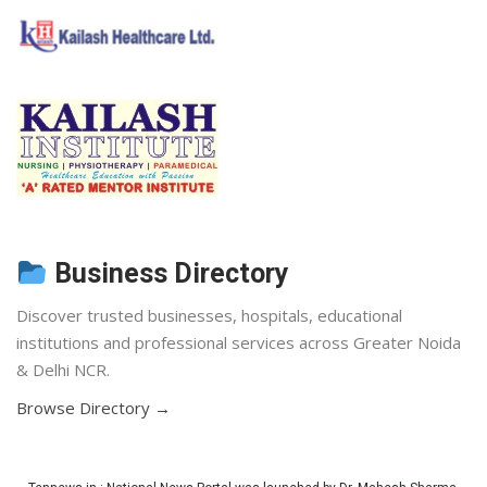
Business Directory
Discover trusted businesses, hospitals, educational
institutions and professional services across Greater Noida
& Delhi NCR.
Browse Directory →