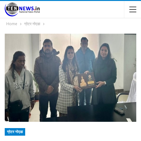
Home
ग्रेटर नोएडा
ग्रेटर नोएडा