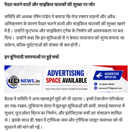
पैदल चलने वालों और साइकिल चालकों की सुरक्षा पर जोर
समिति की अध्यक्ष रश्मि पांडेय ने बताया कि तेज़ रफ्तार वाहनों और अवैध
अतिक्रमण के कारण पैदल चलने वालों और साइकिल चालकों की सुरक्षा खतरे
में है। उन्होंने फुटपाथ और साइक्लिंग ट्रैक के निर्माण की आवश्यकता पर बल
दिया। उन्होंने कहा कि इन सुविधाओं से न केवल यातायात को सुगम बनाया जा
सकेगा, बल्कि दुर्घटनाओं की संख्या भी कम होगी।
इन बुनियादी समस्याओं पर हुई चर्चा
बैठक में समिति ने अन्य महत्वपूर्ण मुद्दों को भी उठाया। इनमें टेकजोन ग्रीनबेल्ट
का रख-रखाव, तुसियाना क्षेत्र में मूलभूत सुविधाओं की कमी, सफाई व्यवस्था में
सुधार, फुटओवर ब्रिज का निर्माण, और इलेक्ट्रिक बसों का संचालन शामिल
थे। इसके साथ ही, शहर में ट्रैफिक जाम और ट्रैफिक लाइट व्यवस्था को भी
सुधारने की मांग की गई।