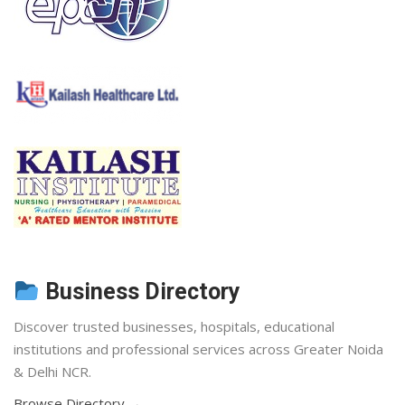
Business Directory
Discover trusted businesses, hospitals, educational
institutions and professional services across Greater Noida
& Delhi NCR.
Browse Directory →