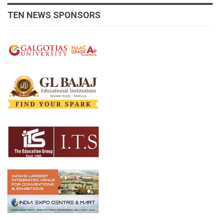
TEN NEWS SPONSORS