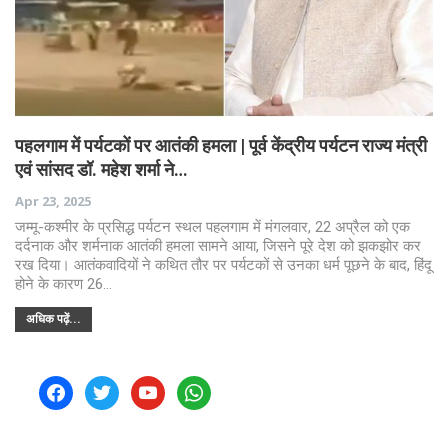
पहलगाम में पर्यटकों पर आतंकी हमला | पूर्व केंद्रीय पर्यटन राज्य मंत्री
एवं सांसद डॉ. महेश शर्मा ने…
Apr 23, 2025
जम्मू-कश्मीर के प्रसिद्ध पर्यटन स्थल पहलगाम में मंगलवार, 22 अप्रैल को एक
दर्दनाक और शर्मनाक आतंकी हमला सामने आया, जिसने पूरे देश को झकझोर कर
रख दिया। आतंकवादियों ने कथित तौर पर पर्यटकों से उनका धर्म पूछने के बाद, हिंदू
होने के कारण 26…
अधिक पढ़ें...
facebook
twitter
youtube
whatsapp