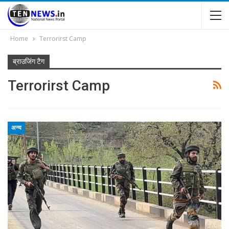
Home
Terrorirst Camp
ब्राउजिंग टैग
Terrorirst Camp
अन्य