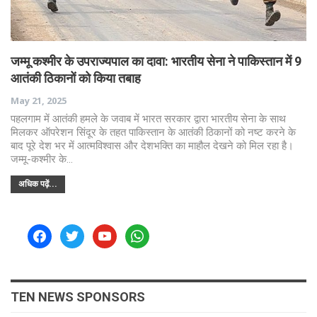
जम्मू कश्मीर के उपराज्यपाल का दावा: भारतीय सेना ने पाकिस्तान में 9
आतंकी ठिकानों को किया तबाह
May 21, 2025
पहलगाम में आतंकी हमले के जवाब में भारत सरकार द्वारा भारतीय सेना के साथ
मिलकर ऑपरेशन सिंदूर के तहत पाकिस्तान के आतंकी ठिकानों को नष्ट करने के
बाद पूरे देश भर में आत्मविश्वास और देशभक्ति का माहौल देखने को मिल रहा है।
जम्मू-कश्मीर के…
अधिक पढ़ें...
facebook
twitter
youtube
whatsapp
TEN NEWS SPONSORS