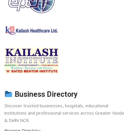
Business Directory
Discover trusted businesses, hospitals, educational
institutions and professional services across Greater Noida
& Delhi NCR.
Browse Directory →