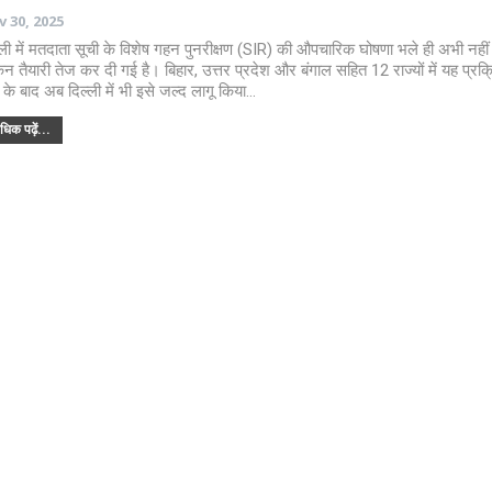
 30, 2025
्ली में मतदाता सूची के विशेष गहन पुनरीक्षण (SIR) की औपचारिक घोषणा भले ही अभी नहीं ह
िन तैयारी तेज कर दी गई है। बिहार, उत्तर प्रदेश और बंगाल सहित 12 राज्यों में यह प्रक्
े के बाद अब दिल्ली में भी इसे जल्द लागू किया…
िक पढ़ें...