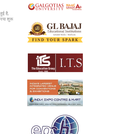
ुई है,
रिया शुरू