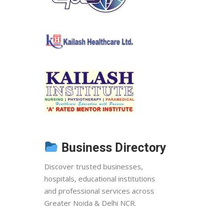
Business Directory
Discover trusted businesses,
hospitals, educational institutions
and professional services across
Greater Noida & Delhi NCR.