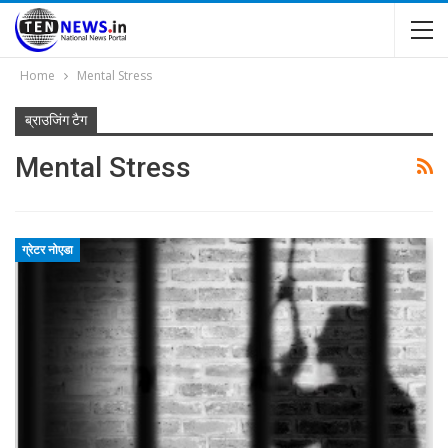
Home
Mental Stress
ब्राउजिंग टैग
Mental Stress
ग्रेटर नोएडा