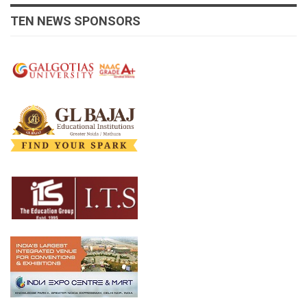
TEN NEWS SPONSORS