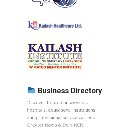
Business Directory
Discover trusted businesses,
hospitals, educational institutions
and professional services across
Greater Noida & Delhi NCR.