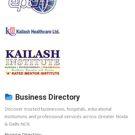
Business Directory
Discover trusted businesses, hospitals, educational
institutions and professional services across Greater Noida
& Delhi NCR.
Browse Directory →