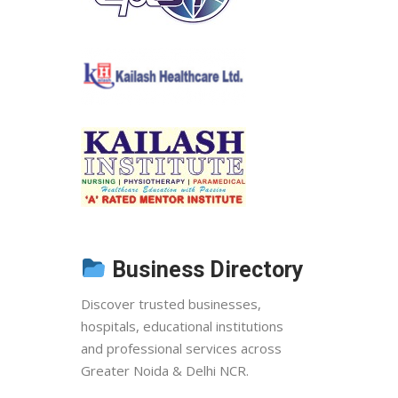
Business Directory
Discover trusted businesses,
hospitals, educational institutions
and professional services across
Greater Noida & Delhi NCR.