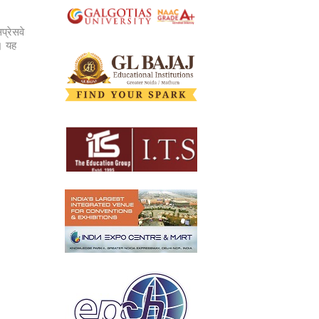
प्रेसवे
। यह