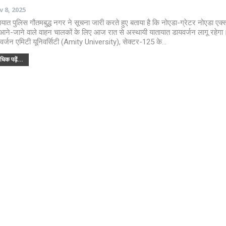
 8, 2025
ायात पुलिस गौतमबुद्ध नगर ने सूचना जारी करते हुए बताया है कि नोएडा-ग्रेटर नोएडा एक्स
आने-जाने वाले वाहन चालकों के लिए आज रात से अस्थायी यातायात डायवर्जन लागू रहेगा
वर्जन एमिटी यूनिवर्सिटी (Amity University), सेक्टर-125 के…
िक पढ़ें...