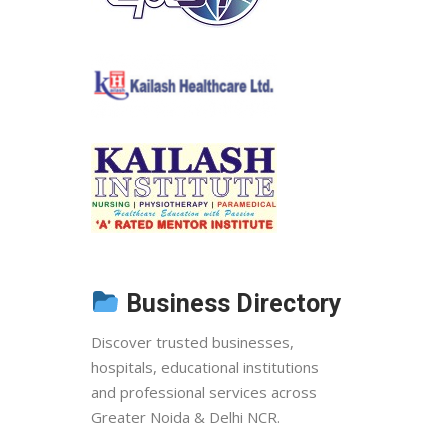
Business Directory
Discover trusted businesses,
hospitals, educational institutions
and professional services across
Greater Noida & Delhi NCR.