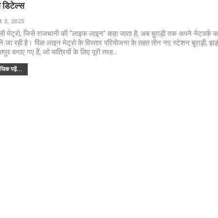
ी डिटेल्स
 3, 2025
्ली मेट्रो, जिसे राजधानी की "लाइफ लाइन" कहा जाता है, अब बुराड़ी तक अपने नेटवर्क का
े जा रही है। पिंक लाइन मेट्रो के विस्तार परियोजना के तहत तीन नए स्टेशन बुराड़ी, झ
पुर बनाए गए हैं, जो यात्रियों के लिए पूरी तरह…
िक पढ़ें...