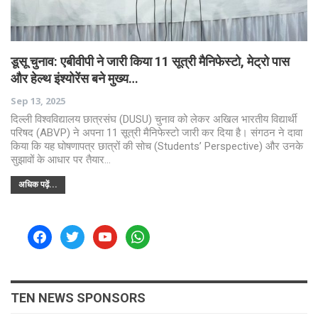
डूसू चुनाव: एबीवीपी ने जारी किया 11 सूत्री मैनिफेस्टो, मेट्रो पास
और हेल्थ इंश्योरेंस बने मुख्य…
Sep 13, 2025
दिल्ली विश्वविद्यालय छात्रसंघ (DUSU) चुनाव को लेकर अखिल भारतीय विद्यार्थी
परिषद (ABVP) ने अपना 11 सूत्री मैनिफेस्टो जारी कर दिया है। संगठन ने दावा
किया कि यह घोषणापत्र छात्रों की सोच (Students’ Perspective) और उनके
सुझावों के आधार पर तैयार…
अधिक पढ़ें...
facebook
twitter
youtube
whatsapp
TEN NEWS SPONSORS