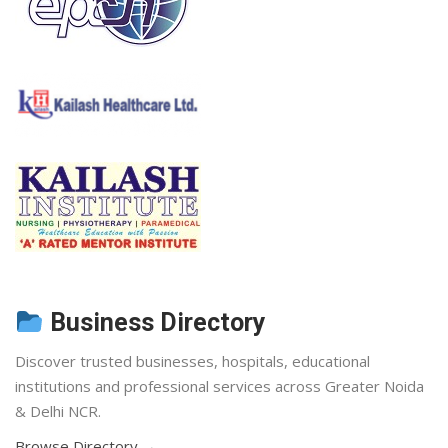
Business Directory
Discover trusted businesses, hospitals, educational
institutions and professional services across Greater Noida
& Delhi NCR.
Browse Directory →