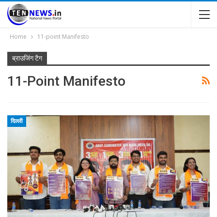
Home
11-point Manifesto
ब्राउजिंग टैग
11-Point Manifesto
दिल्ली