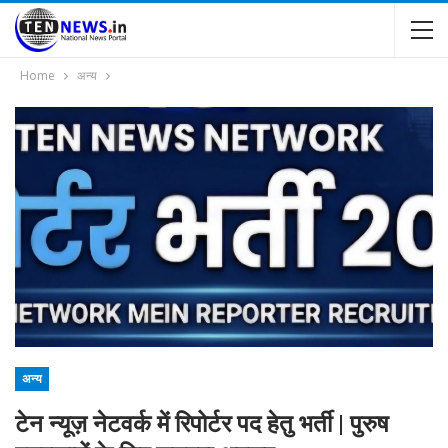
Home
अन्य
अन्य
टेन न्यूज़ नेटवर्क में रिपोर्टर पद हेतु भर्ती | पुरुष