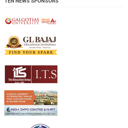
TEN NEWS SPONSORS