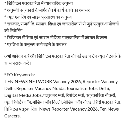
* डिजिटल पत्रकारिता में व्यावहारिक अनुभव
* अनुभवी पत्रकारों के मार्गदर्शन में कार्य करने का अवसर
* न्यूज़ एंकरिंग एवं लाइव प्रसारण का अनुभव
* सरकार, राजनीति, व्यापार, शिक्षा एवं जनसरोकारों से जुड़े प्रमुख आयोजनों
की रिपोर्टिंग
* डिजिटल मीडिया एवं सोशल मीडिया पत्रकारिता में कौशल विकास
* प्रतिभा के अनुरूप आगे बढ़ने के अवसर
अभी आवेदन करें और डिजिटल पत्रकारिता की नई उड़ान टेन न्यूज़ नेटवर्क के
साथ प्रारंभ करें।
SEO Keywords:
TEN NEWS NETWORK Vacancy 2026, Reporter Vacancy
Delhi, Reporter Vacancy Noida, Journalism Jobs Delhi,
Digital Media Jobs, पत्रकार भर्ती, रिपोर्टर भर्ती, पत्रकारिता नौकरी,
न्यूज़ रिपोर्टर जॉब, मीडिया जॉब दिल्ली, मीडिया जॉब नोएडा, हिंदी पत्रकारिता,
डिजिटल पत्रकारिता, News Reporter Vacancy 2026, Ten News
Careers.