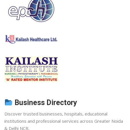
Business Directory
Discover trusted businesses, hospitals, educational
institutions and professional services across Greater Noida
& Delhi NCR.