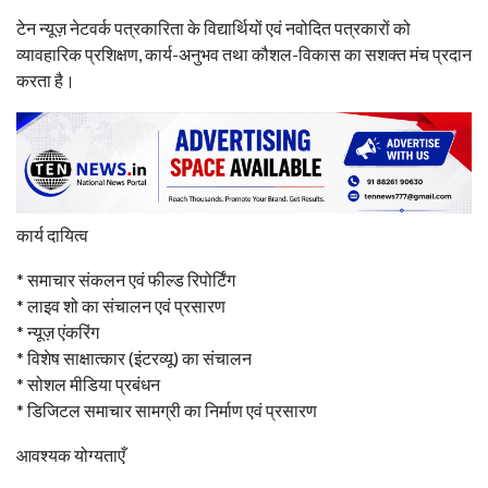
टेन न्यूज़ नेटवर्क पत्रकारिता के विद्यार्थियों एवं नवोदित पत्रकारों को
व्यावहारिक प्रशिक्षण, कार्य-अनुभव तथा कौशल-विकास का सशक्त मंच प्रदान
करता है।
कार्य दायित्व
* समाचार संकलन एवं फील्ड रिपोर्टिंग
* लाइव शो का संचालन एवं प्रसारण
* न्यूज़ एंकरिंग
* विशेष साक्षात्कार (इंटरव्यू) का संचालन
* सोशल मीडिया प्रबंधन
* डिजिटल समाचार सामग्री का निर्माण एवं प्रसारण
आवश्यक योग्यताएँ