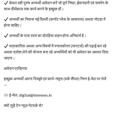
केवल वही पुरुष अभ्यर्थी आवेदन करें जो पूर्ण निष्ठा, ईमानदारी एवं समर्पण के
साथ दीर्घकाल तक कार्य करने के इच्छुक हों।
अभ्यर्थी का निवास नई दिल्ली (कनॉट प्लेस के आसपास) अथवा नोएडा में
होना चाहिए।
अभ्यर्थी के पास स्वयं का दोपहिया वाहन होना अनिवार्य है।
पत्रकारिता अथवा अन्य विषयों में स्नातकोत्तर (मास्टर्स) की पढ़ाई कर रहे
अथवा प्रवेश लेने की योजना बना रहे अभ्यर्थियों को भी आवेदन का अवसर दिया
जाएगा।
आवेदन प्रक्रिया
इच्छुक अभ्यर्थी अपना रिज़्यूमे एवं कार्य-नमूना (वर्क सैंपल) निम्न ई-मेल पर भेजें
—
ई-मेल: digital@tennews.in
क्यों जुड़ें टेन न्यूज़ नेटवर्क से?