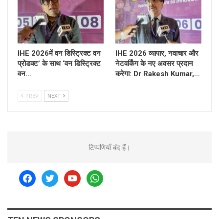
IHE 2026में वन डिस्ट्रिक्ट वन
IHE 2026 व्यापार, नवाचार और
प्रोडक्ट’ के साथ ‘वन डिस्ट्रिक्ट
नेटवर्किंग के नए अवसर प्रदान
वन…
करेगा: Dr Rakesh Kumar,…
PREV
NEXT
टिप्पणियाँ बंद हैं।
facebook
twitter
youtube
whatsapp