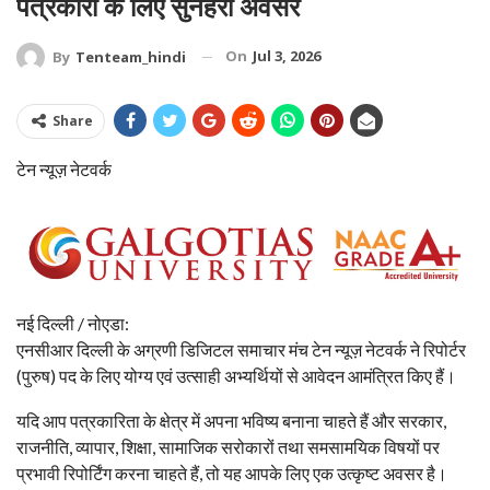
पत्रकारों के लिए सुनहरा अवसर
On
Jul 3, 2026
By
Tenteam_hindi
Share
टेन न्यूज़ नेटवर्क
नई दिल्ली / नोएडा:
एनसीआर दिल्ली के अग्रणी डिजिटल समाचार मंच टेन न्यूज़ नेटवर्क ने रिपोर्टर
(पुरुष) पद के लिए योग्य एवं उत्साही अभ्यर्थियों से आवेदन आमंत्रित किए हैं।
यदि आप पत्रकारिता के क्षेत्र में अपना भविष्य बनाना चाहते हैं और सरकार,
राजनीति, व्यापार, शिक्षा, सामाजिक सरोकारों तथा समसामयिक विषयों पर
प्रभावी रिपोर्टिंग करना चाहते हैं, तो यह आपके लिए एक उत्कृष्ट अवसर है।