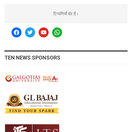
टिप्पणियाँ बंद हैं।
facebook
twitter
youtube
whatsapp
TEN NEWS SPONSORS