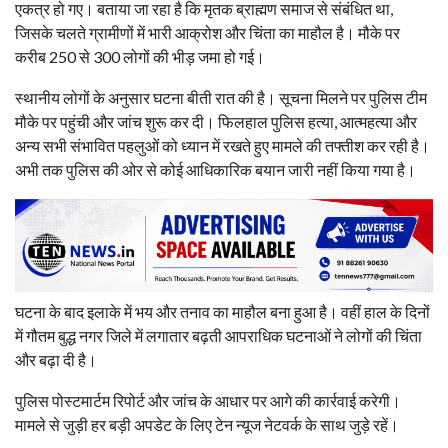
एकत्र हो गए। बताया जा रहा है कि मृतक ब्राह्मण समाज से संबंधित था,
जिसके चलते ग्रामीणों में भारी आक्रोश और चिंता का माहौल है। मौके पर
करीब 250 से 300 लोगों की भीड़ जमा हो गई।
स्थानीय लोगों के अनुसार घटना बीती रात की है। सूचना मिलने पर पुलिस टीम
मौके पर पहुंची और जांच शुरू कर दी। फिलहाल पुलिस हत्या, आत्महत्या और
अन्य सभी संभावित पहलुओं को ध्यान में रखते हुए मामले की तफ्तीश कर रही है।
अभी तक पुलिस की ओर से कोई आधिकारिक बयान जारी नहीं किया गया है।
घटना के बाद इलाके में भय और तनाव का माहौल बना हुआ है। वहीं हाल के दिनों
में गौतम बुद्ध नगर जिले में लगातार बढ़ती आपराधिक घटनाओं ने लोगों की चिंता
और बढ़ा दी है।
पुलिस पोस्टमार्टम रिपोर्ट और जांच के आधार पर आगे की कार्रवाई करेगी।
मामले से जुड़ी हर बड़ी अपडेट के लिए टेन न्यूज नेटवर्क के साथ जुड़े रहें।