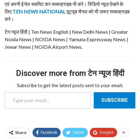
एवं अपनी ई मेल सबमिट कर सब्सक्राइब भी करे। विडियो न्यूज़ देखने के
लिए
TEN NEWS NATIONAL
यूट्यूब चैनल को भी ज़रूर सब्सक्राइब
करे।
टेन न्यूज हिंदी | Ten News English | New Delhi News | Greater
Noida News | NOIDA News | Yamuna Expressway News |
Jewar News | NOIDA Airport News.
Discover more from टेन न्यूज हिंदी
Subscribe to get the latest posts sent to your email.
Type your email…
SUBSCRIBE
Share
Facebook
Twitter
Google+