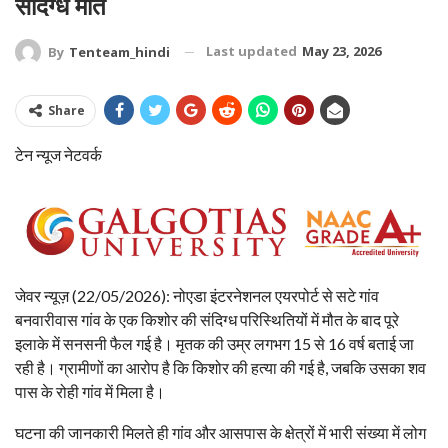
संदिग्ध मौत
Last updated
May 23, 2026
By
Tenteam_hindi
Share
टेन न्यूज नेटवर्क
जेवर न्यूज़ (22/05/2026): नोएडा इंटरनेशनल एयरपोर्ट से सटे गांव
बनवारीवास गांव के एक किशोर की संदिग्ध परिस्थितियों में मौत के बाद पूरे
इलाके में सनसनी फैल गई है। मृतक की उम्र लगभग 15 से 16 वर्ष बताई जा
रही है। ग्रामीणों का आरोप है कि किशोर की हत्या की गई है, जबकि उसका शव
पास के रोही गांव में मिला है।
घटना की जानकारी मिलते ही गांव और आसपास के क्षेत्रों में भारी संख्या में लोग