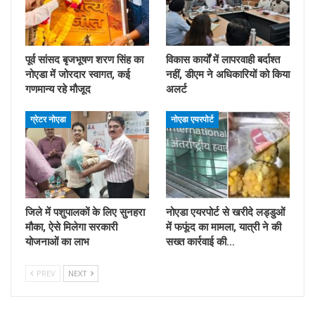
पूर्व सांसद बृजभूषण शरण सिंह का
विकास कार्यों में लापरवाही बर्दाश्त
नोएडा में जोरदार स्वागत, कई
नहीं, डीएम ने अधिकारियों को किया
गणमान्य रहे मौजूद
अलर्ट
ग्रेटर नोएडा
नोएडा एयरपोर्ट
जिले में पशुपालकों के लिए सुनहरा
नोएडा एयरपोर्ट से खरीदे लड्डुओं
मौका, ऐसे मिलेगा सरकारी
में फफूंद का मामला, यात्री ने की
योजनाओं का लाभ
सख्त कार्रवाई की…
PREV
NEXT