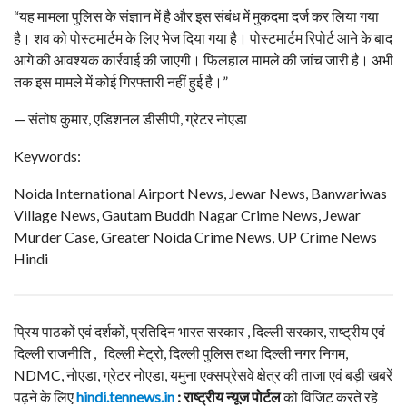
“यह मामला पुलिस के संज्ञान में है और इस संबंध में मुकदमा दर्ज कर लिया गया
है। शव को पोस्टमार्टम के लिए भेज दिया गया है। पोस्टमार्टम रिपोर्ट आने के बाद
आगे की आवश्यक कार्रवाई की जाएगी। फिलहाल मामले की जांच जारी है। अभी
तक इस मामले में कोई गिरफ्तारी नहीं हुई है।”
— संतोष कुमार, एडिशनल डीसीपी, ग्रेटर नोएडा
Keywords:
Noida International Airport News, Jewar News, Banwariwas
Village News, Gautam Buddh Nagar Crime News, Jewar
Murder Case, Greater Noida Crime News, UP Crime News
Hindi
प्रिय पाठकों एवं दर्शकों, प्रतिदिन भारत सरकार , दिल्ली सरकार, राष्ट्रीय एवं
दिल्ली राजनीति , दिल्ली मेट्रो, दिल्ली पुलिस तथा दिल्ली नगर निगम,
NDMC, नोएडा, ग्रेटर नोएडा, यमुना एक्सप्रेसवे क्षेत्र की ताजा एवं बड़ी खबरें
पढ़ने के लिए
hindi.tennews.in
: राष्ट्रीय न्यूज पोर्टल
को विजिट करते रहे