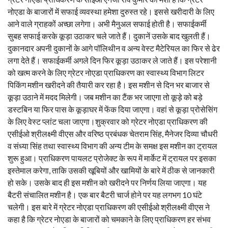
नोएडा के बाजारों में सफाई व्यवस्था हमेशा दुरुस्त रहे। इससे खरीदारी के लिए
आने वाले ग्राहकों अच्छा लगेगा। अभी मैनुअल सफाई होती है। सफाईकर्मी
सुबह सफाई करके कूड़ा उठाकर चले जाते हैं। दुकानें उसके बाद खुलती हैं।
दुकानदार अपनी दुकानों के आगे पॉलिथीन व अन्य वेस्ट मैटेरियल का फिर से ढेर
लगा देते हैं। सफाईकर्मी अगले दिन फिर कूड़ा उठाकर ले जाते हैं। इस परेशानी
को खत्म करने के लिए ग्रेटर नोएडा प्राधिकरण का स्वास्थ्य विभाग लिटर
पिकिंग मशीन खरीदने की तैयारी कर रहा है। इस मशीन से दिन भर बाजार से
कूड़ा उठाने में मदद मिलेगी। जब मशीन का टैंक भर जाएगा तो कूड़े को बड़े
डस्टबिन या फिर पास के कूड़ाघर में फेंक दिया जाएगा। वहां से कूड़ा प्रोसेसिंग
के लिए वेस्ट प्लांट चला जाएगा।शुक्रवार को ग्रेटर नोएडा प्राधिकरण की
एसीईओ श्रीलक्ष्मी वीएस और वरिष्ठ प्रबंधक चेतराम सिंह, मैनेजर दिव्या चौधरी
व संध्या सिंह तथा स्वास्थ्य विभाग की अन्य टीम के समक्ष इस मशीन का ट्रायल
शुरू हुआ। प्राधिकरण पायलट प्रोजेक्ट के रूप में मार्केट में ट्रायल पर इसका
इस्तेमाल करेगा, ताकि उसकी खूबियों और खामियों के बारे में ठीक से जानकारी
हो सके। उसके बाद ही इस मशीन को खरीदने पर निर्णय लिया जाएगा। यह
बैटरी संचालित मशीन है। एक बार बैटरी चार्ज होने पर यह लगभग 10 घंटे
चलेगी। इस बारे में ग्रेटर नोएडा प्राधिकरण की एसीईओ श्रीलक्ष्मी वीएस ने
कहा है कि ग्रेटर नोएडा के बाजारों को चमकाने के लिए प्राधिकरण हर संभव