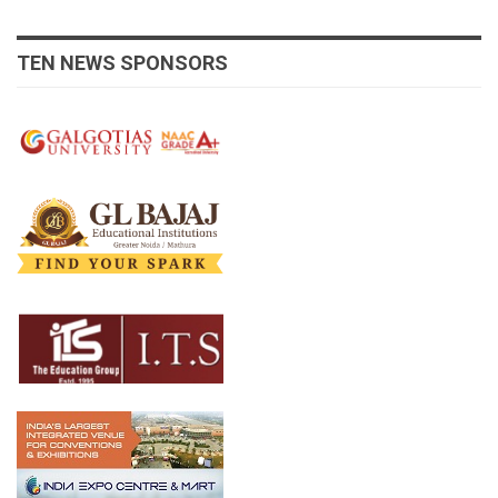
TEN NEWS SPONSORS