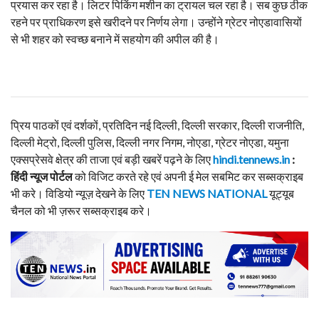
प्रयास कर रहा है। लिटर पिकिंग मशीन का ट्रायल चल रहा है। सब कुछ ठीक
रहने पर प्राधिकरण इसे खरीदने पर निर्णय लेगा। उन्होंने ग्रेटर नोएडावासियों
से भी शहर को स्वच्छ बनाने में सहयोग की अपील की है।
प्रिय पाठकों एवं दर्शकों, प्रतिदिन नई दिल्ली, दिल्ली सरकार, दिल्ली राजनीति,
दिल्ली मेट्रो, दिल्ली पुलिस, दिल्ली नगर निगम, नोएडा, ग्रेटर नोएडा, यमुना
एक्सप्रेसवे क्षेत्र की ताजा एवं बड़ी खबरें पढ़ने के लिए
hindi.tennews.in
:
हिंदी न्यूज पोर्टल
को विजिट करते रहे एवं अपनी ई मेल सबमिट कर सब्सक्राइब
भी करे। विडियो न्यूज़ देखने के लिए
TEN NEWS NATIONAL
यूट्यूब
चैनल को भी ज़रूर सब्सक्राइब करे।