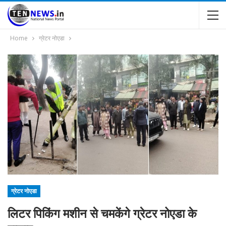
Home
ग्रेटर नोएडा
ग्रेटर नोएडा
लिटर पिकिंग मशीन से चमकेंगे ग्रेटर नोएडा के