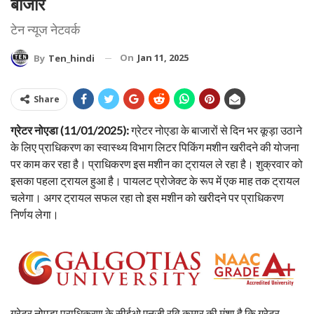
बाजार
टेन न्यूज नेटवर्क
On
Jan 11, 2025
By
Ten_hindi
Share
ग्रेटर नोएडा (11/01/2025):
ग्रेटर नोएडा के बाजारों से दिन भर कूड़ा उठाने
के लिए प्राधिकरण का स्वास्थ्य विभाग लिटर पिकिंग मशीन खरीदने की योजना
पर काम कर रहा है। प्राधिकरण इस मशीन का ट्रायल ले रहा है। शुक्रवार को
इसका पहला ट्रायल हुआ है। पायलट प्रोजेक्ट के रूप में एक माह तक ट्रायल
चलेगा। अगर ट्रायल सफल रहा तो इस मशीन को खरीदने पर प्राधिकरण
निर्णय लेगा।
ग्रेटर नोएडा प्राधिकरण के सीईओ एनजी रवि कुमार की मंशा है कि ग्रेटर