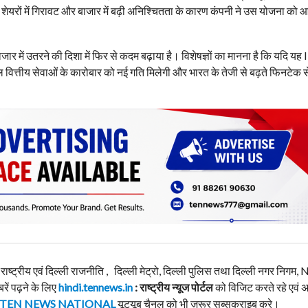
शेयरों में गिरावट और बाजार में बढ़ी अनिश्चितता के कारण कंपनी ने उस योजना को आग
ाजार में उतरने की दिशा में फिर से कदम बढ़ाया है। विशेषज्ञों का मानना है कि यदि य
वित्तीय सेवाओं के कारोबार को नई गति मिलेगी और भारत के तेजी से बढ़ते फिनटेक सेक
, राष्ट्रीय एवं दिल्ली राजनीति , दिल्ली मेट्रो, दिल्ली पुलिस तथा दिल्ली नगर निग
बरें पढ़ने के लिए
hindi.tennews.in
: राष्ट्रीय न्यूज पोर्टल
को विजिट करते रहे एवं 
TEN NEWS NATIONAL
यूट्यूब चैनल को भी ज़रूर सब्सक्राइब करे।