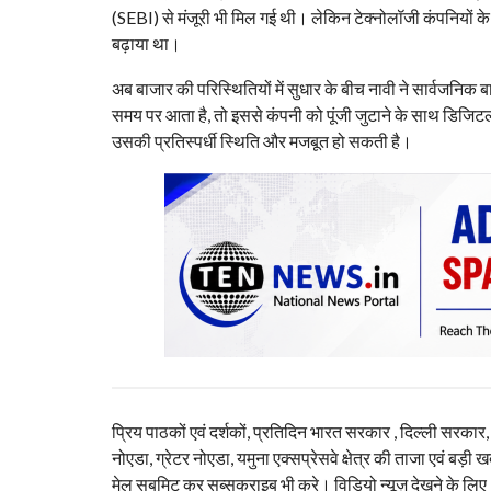
(SEBI) से मंजूरी भी मिल गई थी। लेकिन टेक्नोलॉजी कंपनियों के 
बढ़ाया था।
अब बाजार की परिस्थितियों में सुधार के बीच नावी ने सार्वजनिक ब
समय पर आता है, तो इससे कंपनी को पूंजी जुटाने के साथ डिजिटल 
उसकी प्रतिस्पर्धी स्थिति और मजबूत हो सकती है।
प्रिय पाठकों एवं दर्शकों, प्रतिदिन भारत सरकार , दिल्ली सरकार
नोएडा, ग्रेटर नोएडा, यमुना एक्सप्रेसवे क्षेत्र की ताजा एवं बड़ी ख
मेल सबमिट कर सब्सक्राइब भी करे। विडियो न्यूज़ देखने के लिए