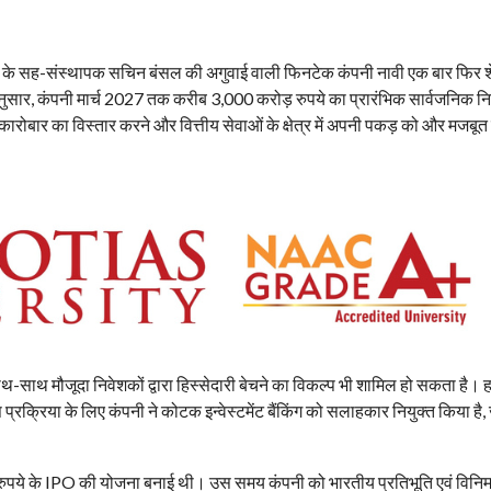
र्ट के सह-संस्थापक सचिन बंसल की अगुवाई वाली फिनटेक कंपनी नावी एक बार फिर 
े अनुसार, कंपनी मार्च 2027 तक करीब 3,000 करोड़ रुपये का प्रारंभिक सार्वजनिक निर
ारोबार का विस्तार करने और वित्तीय सेवाओं के क्षेत्र में अपनी पकड़ को और मजबूत
ाथ-साथ मौजूदा निवेशकों द्वारा हिस्सेदारी बेचने का विकल्प भी शामिल हो सकता है। ह
स प्रक्रिया के लिए कंपनी ने कोटक इन्वेस्टमेंट बैंकिंग को सलाहकार नियुक्त किया है,
रुपये के IPO की योजना बनाई थी। उस समय कंपनी को भारतीय प्रतिभूति एवं विनिमय