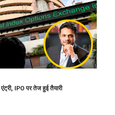
ंट्री, IPO पर तेज हुई तैयारी