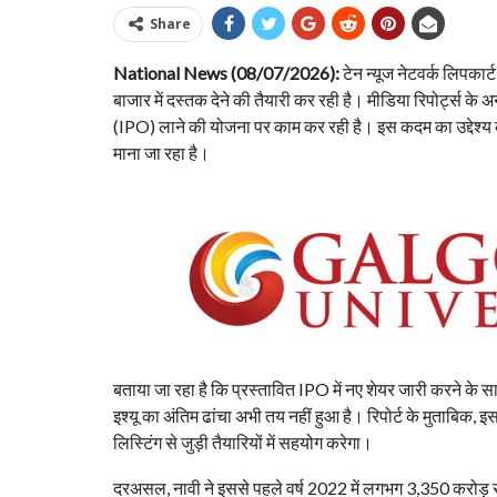
Share
National News (08/07/2026):
टेन न्यूज नेटवर्क लिपका
बाजार में दस्तक देने की तैयारी कर रही है। मीडिया रिपोर्ट्स क
(IPO) लाने की योजना पर काम कर रही है। इस कदम का उद्देश्य क
माना जा रहा है।
बताया जा रहा है कि प्रस्तावित IPO में नए शेयर जारी करने के स
इश्यू का अंतिम ढांचा अभी तय नहीं हुआ है। रिपोर्ट के मुताबिक, इ
लिस्टिंग से जुड़ी तैयारियों में सहयोग करेगा।
दरअसल, नावी ने इससे पहले वर्ष 2022 में लगभग 3,350 करोड़ 