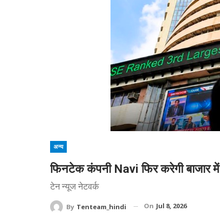
अन्य
फिनटेक कंपनी Navi फिर करेगी बाजार में ए
टेन न्यूज नेटवर्क
On
Jul 8, 2026
By
Tenteam_hindi