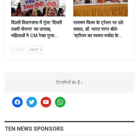
दिल्ली विधानसभा में गूंजा ‘दिल्ली
रामायण फिल्म के ट्रेलर पर उठे
लक्ष्मी योजना’ का उत्साह,
सवाल, डॉ. भारत नागर बोले-
महिलाओं ने CM रेखा गुप्ता…
‘श्रीराम का स्वरूप मर्यादा के…
PREV
NEXT
टिप्पणियाँ बंद हैं।
facebook
twitter
youtube
whatsapp
TEN NEWS SPONSORS