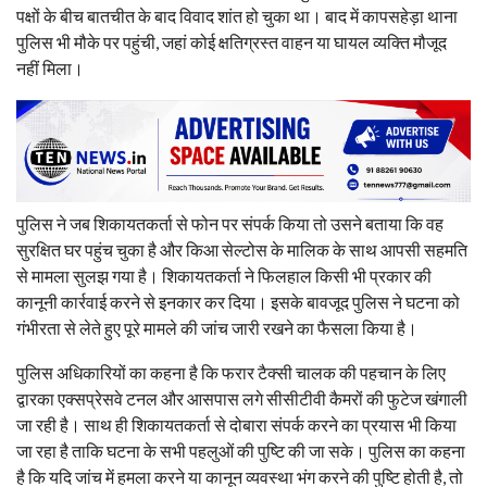
पक्षों के बीच बातचीत के बाद विवाद शांत हो चुका था। बाद में कापसहेड़ा थाना
पुलिस भी मौके पर पहुंची, जहां कोई क्षतिग्रस्त वाहन या घायल व्यक्ति मौजूद
नहीं मिला।
पुलिस ने जब शिकायतकर्ता से फोन पर संपर्क किया तो उसने बताया कि वह
सुरक्षित घर पहुंच चुका है और किआ सेल्टोस के मालिक के साथ आपसी सहमति
से मामला सुलझ गया है। शिकायतकर्ता ने फिलहाल किसी भी प्रकार की
कानूनी कार्रवाई करने से इनकार कर दिया। इसके बावजूद पुलिस ने घटना को
गंभीरता से लेते हुए पूरे मामले की जांच जारी रखने का फैसला किया है।
पुलिस अधिकारियों का कहना है कि फरार टैक्सी चालक की पहचान के लिए
द्वारका एक्सप्रेसवे टनल और आसपास लगे सीसीटीवी कैमरों की फुटेज खंगाली
जा रही है। साथ ही शिकायतकर्ता से दोबारा संपर्क करने का प्रयास भी किया
जा रहा है ताकि घटना के सभी पहलुओं की पुष्टि की जा सके। पुलिस का कहना
है कि यदि जांच में हमला करने या कानून व्यवस्था भंग करने की पुष्टि होती है, तो