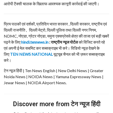
आरोपी टैक्सी चालक के खिलाफ आवश्यक कानूनी कार्रवाई की जाएगी।
प्रिय पाठकों एवं दर्शकों, प्रतिदिन भारत सरकार , दिल्ली सरकार, राष्ट्रीय एवं
दिल्ली राजनीति , दिल्ली मेट्रो, दिल्ली पुलिस तथा दिल्ली नगर निगम,
NDMC, नोएडा, ग्रेटर नोएडा, यमुना एक्सप्रेसवे क्षेत्र की ताजा एवं बड़ी खबरें
पढ़ने के लिए
hindi.tennews.in
: राष्ट्रीय न्यूज पोर्टल
को विजिट करते रहे
एवं अपनी ई मेल सबमिट कर सब्सक्राइब भी करे। विडियो न्यूज़ देखने के
लिए
TEN NEWS NATIONAL
यूट्यूब चैनल को भी ज़रूर सब्सक्राइब
करे।
टेन न्यूज हिंदी | Ten News English | New Delhi News | Greater
Noida News | NOIDA News | Yamuna Expressway News |
Jewar News | NOIDA Airport News.
Discover more from टेन न्यूज हिंदी