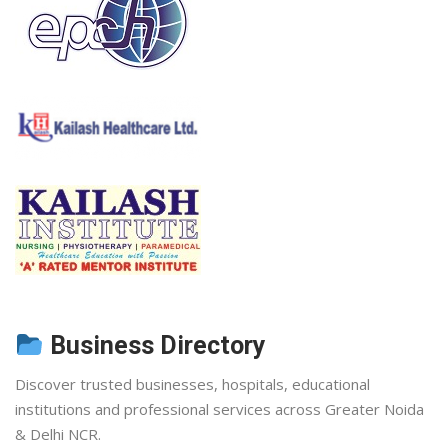
Business Directory
Discover trusted businesses, hospitals, educational
institutions and professional services across Greater Noida
& Delhi NCR.