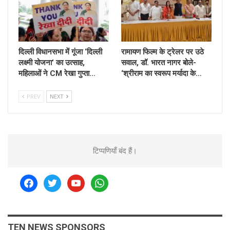
दिल्ली विधानसभा में गूंजा ‘दिल्ली
रामायण फिल्म के ट्रेलर पर उठे
लक्ष्मी योजना’ का उत्साह,
सवाल, डॉ. भारत नागर बोले-
महिलाओं ने CM रेखा गुप्ता…
‘श्रीराम का स्वरूप मर्यादा के…
PREV
NEXT
टिप्पणियाँ बंद हैं।
facebook
twitter
youtube
whatsapp
TEN NEWS SPONSORS