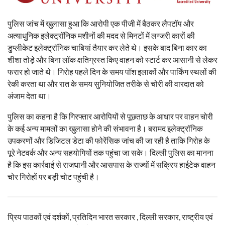
पुलिस जांच में खुलासा हुआ कि आरोपी एक पीजी में बैठकर लैपटॉप और
अत्याधुनिक इलेक्ट्रॉनिक मशीनों की मदद से मिनटों में लग्जरी कारों की
डुप्लीकेट इलेक्ट्रॉनिक चाबियां तैयार कर लेते थे। इसके बाद बिना कार का
शीशा तोड़े और बिना लॉक क्षतिग्रस्त किए वाहन को स्टार्ट कर आसानी से लेकर
फरार हो जाते थे। गिरोह पहले दिन के समय पॉश इलाकों और पार्किंग स्थलों की
रेकी करता था और रात के समय सुनियोजित तरीके से चोरी की वारदात को
अंजाम देता था।
पुलिस का कहना है कि गिरफ्तार आरोपियों से पूछताछ के आधार पर वाहन चोरी
के कई अन्य मामलों का खुलासा होने की संभावना है। बरामद इलेक्ट्रॉनिक
उपकरणों और डिजिटल डेटा की फोरेंसिक जांच की जा रही है ताकि गिरोह के
पूरे नेटवर्क और अन्य सहयोगियों तक पहुंचा जा सके। दिल्ली पुलिस का मानना
है कि इस कार्रवाई से राजधानी और आसपास के राज्यों में सक्रिय हाईटेक वाहन
चोर गिरोहों पर बड़ी चोट पहुंची है।
प्रिय पाठकों एवं दर्शकों, प्रतिदिन भारत सरकार , दिल्ली सरकार, राष्ट्रीय एवं