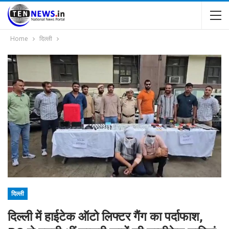
Home
दिल्ली
दिल्ली
दिल्ली में हाईटेक ऑटो लिफ्टर गैंग का पर्दाफाश,