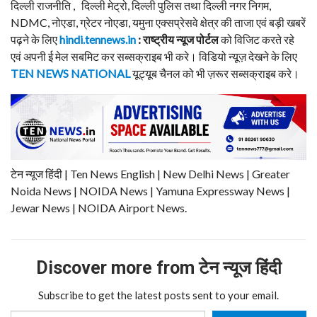
दिल्ली राजनीति , दिल्ली मेट्रो, दिल्ली पुलिस तथा दिल्ली नगर निगम,
NDMC, नोएडा, ग्रेटर नोएडा, यमुना एक्सप्रेसवे क्षेत्र की ताजा एवं बड़ी खबरें
पढ़ने के लिए
hindi.tennews.in
: राष्ट्रीय न्यूज पोर्टल
को विजिट करते रहे
एवं अपनी ई मेल सबमिट कर सब्सक्राइब भी करे। विडियो न्यूज़ देखने के लिए
TEN NEWS NATIONAL
यूट्यूब चैनल को भी ज़रूर सब्सक्राइब करे।
टेन न्यूज हिंदी | Ten News English | New Delhi News | Greater
Noida News | NOIDA News | Yamuna Expressway News |
Jewar News | NOIDA Airport News.
Discover more from टेन न्यूज हिंदी
Subscribe to get the latest posts sent to your email.
Type your email…