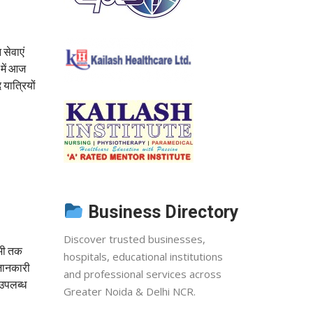
 सेवाएं
 में आज
यात्रियों
Business Directory
Discover trusted businesses,
अभी तक
hospitals, educational institutions
 जानकारी
and professional services across
 उपलब्ध
Greater Noida & Delhi NCR.