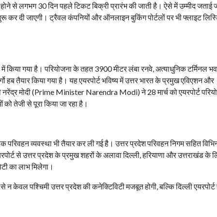
होने से लगभग 30 दिन पहले टिकट बिक्री प्रारंभ की जाती है। ऐसे में उम्मीद जताई ज
रू कर दी जाएगी। ट्रैवल कंपनियों और ऑनलाइन बुकिंग पोर्टलों पर भी फ्लाइट लिस्ट
फल में किया गया है। परियोजना के तहत 3900 मीटर लंबा रनवे, अत्याधुनिक टर्मिनल भ
गो हब तैयार किया गया है। यह एयरपोर्ट भविष्य में उत्तर भारत के प्रमुख एविएशन और
्री नरेंद्र मोदी (Prime Minister Narendra Modi) ने 28 मार्च को एयरपोर्ट परि
ो तेजी से पूरा किया जा रहा है।
़क परिवहन व्यवस्था भी तैयार कर ली गई है। उत्तर प्रदेश परिवहन निगम सहित विभिन्न
रपोर्ट से उत्तर प्रदेश के प्रमुख शहरों के अलावा दिल्ली, हरियाणा और उत्तराखंड के 
विटी का लाभ मिलेगा।
े से न केवल पश्चिमी उत्तर प्रदेश की कनेक्टिविटी मजबूत होगी, बल्कि दिल्ली एयरपोर्ट 