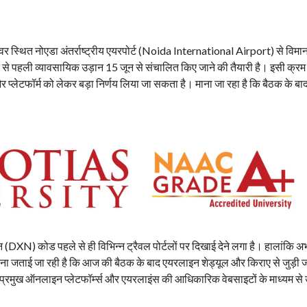
ेवर स्थित नोएडा अंतर्राष्ट्रीय एयरपोर्ट (Noida International Airport) से विमान
रपोर्ट से पहली व्यावसायिक उड़ान 15 जून से संचालित किए जाने की तैयारी है। इसी क्रम
 प्लेटफॉर्म को लेकर बड़ा निर्णय लिया जा सकता है। माना जा रहा है कि बैठक के बाद 
एन (DXN) कोड पहले से ही विभिन्न ट्रैवल पोर्टलों पर दिखाई देने लगा है। हालांकि 
ावना जताई जा रही है कि आज की बैठक के बाद एयरलाइन शेड्यूल और किराए से जुड़ी
 प्रमुख ऑनलाइन प्लेटफॉर्म्स और एयरलाइंस की आधिकारिक वेबसाइटों के माध्यम से