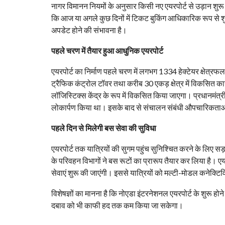
नागर विमानन नियमों के अनुसार किसी नए एयरपोर्ट से उड़ान शुरू 
कि आज या अगले कुछ दिनों में टिकट बुकिंग आधिकारिक रूप से शु
अपडेट होने की संभावना है।
पहले चरण में तैयार हुआ आधुनिक एयरपोर्ट
एयरपोर्ट का निर्माण पहले चरण में लगभग 1334 हेक्टेयर क्षेत्र
ट्रैफिक कंट्रोल टॉवर तथा करीब 30 एकड़ क्षेत्र में विकसित कार्
लॉजिस्टिक्स केंद्र के रूप में विकसित किया जाएगा। प्रधानमंत
लोकार्पण किया था। इसके बाद से संचालन संबंधी औपचारिकताओं क
पहले दिन से मिलेगी बस सेवा की सुविधा
एयरपोर्ट तक यात्रियों की सुगम पहुंच सुनिश्चित करने के लिए सड
के परिवहन विभागों ने बस रूटों का प्रारूप तैयार कर लिया है। एय
सेवाएं शुरू की जाएंगी। इससे यात्रियों को मल्टी-मोडल कनेक्टि
विशेषज्ञों का मानना है कि नोएडा इंटरनेशनल एयरपोर्ट के शुरू होन
दबाव को भी काफी हद तक कम किया जा सकेगा।