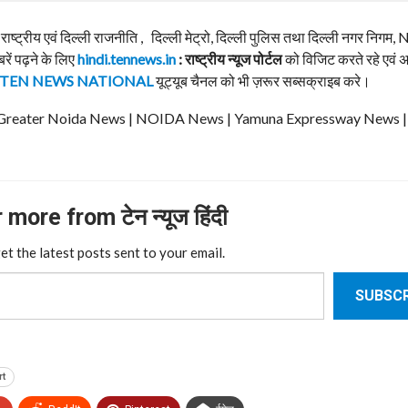
, राष्ट्रीय एवं दिल्ली राजनीति , दिल्ली मेट्रो, दिल्ली पुलिस तथा दिल्ली नगर निग
बरें पढ़ने के लिए
hindi.tennews.in
: राष्ट्रीय न्यूज पोर्टल
को विजिट करते रहे एवं 
TEN NEWS NATIONAL
यूट्यूब चैनल को भी ज़रूर सब्सक्राइब करे।
ews | Greater Noida News | NOIDA News | Yamuna Expressway News 
more from टेन न्यूज हिंदी
et the latest posts sent to your email.
SUBSCR
rt