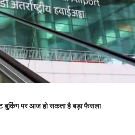
बुकिंग पर आज हो सकता है बड़ा फैसला