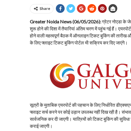
Share
Greater Noida News (06/05/2026):
ग्रेटर नोएडा के ज
शुरू होने की दिशा में तैयारियां अंतिम चरण में पहुंच गई हैं। एय
होने वाली महत्वपूर्ण बैठक में ऑनलाइन टिकट बुकिंग की तारीख और
के लिए फ्लाइट टिकट बुकिंग पोर्टल भी सक्रिय कर दिए जाएंगे।
सूत्रों के मुताबिक एयरपोर्ट की पहचान के लिए निर्धारित डीएक्स
फ्लाइट सर्च करने पर कोई उड़ान उपलब्ध नहीं दिख रही है। संभ
सार्वजनिक कर दी जाएगी। यात्रियों को टिकट बुकिंग की सुविधा
कराई जाएगी।