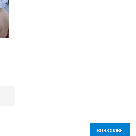
SUBSCRIBE