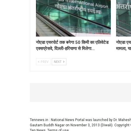
नोएडा एयरपोर्ट तक बनेगा 50 किमी का एलिवेटेड
नोएडा एयर
एक्सप्रेसवे, दिल्ली-हरियाणा से मिलेगा…
मामला, या
PREV
NEXT
Tennews.in
: National News Portal was launched by Dr. Mahe
Gautam Buddh Nagar on November 3, 2013 (Diwali). Copyright 
Ten News.
Terms of use
.