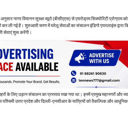
ुसार नागर विमानन सुरक्षा ब्यूरो (बीसीएएस) से एयरोड्रम सिक्योरिटी प्रोग्राम को 
 कर ली गई है। शुरुआती चरण में घरेलू सेवाओं का संचालन इंडिगो एयरलाइंस द्वारा क
सेवाएं शुरू करेंगी।
7 शहरों के लिए उड़ान संचालन का प्रस्ताव रखा गया था। इनमें प्रमुख महानगरों और व
ष्य पश्चिमी उत्तर प्रदेश और दिल्ली-एनसीआर के यात्रियों को वैकल्पिक और आधुनिक