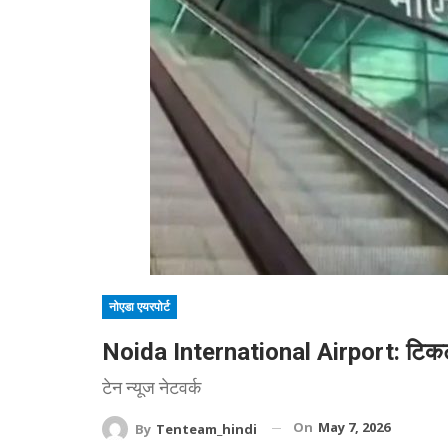
नोएडा एयरपोर्ट
Noida International Airport: टिकट 
टेन न्यूज नेटवर्क
On
May 7, 2026
By
Tenteam_hindi