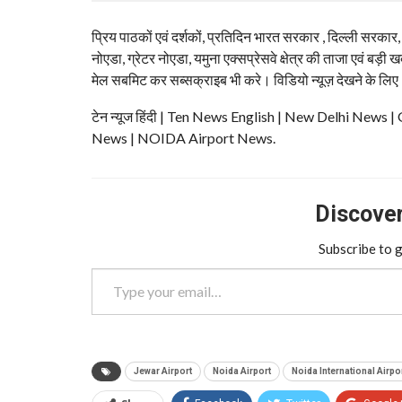
प्रिय पाठकों एवं दर्शकों, प्रतिदिन भारत सरकार , दिल्ली सरकार
नोएडा, ग्रेटर नोएडा, यमुना एक्सप्रेसवे क्षेत्र की ताजा एवं बड़ी ख
मेल सबमिट कर सब्सक्राइब भी करे। विडियो न्यूज़ देखने के लिए
टेन न्यूज हिंदी | Ten News English | New Delhi N
News | NOIDA Airport News.
Discover 
Subscribe to g
Type your email…
Jewar Airport
Noida Airport
Noida International Airpo