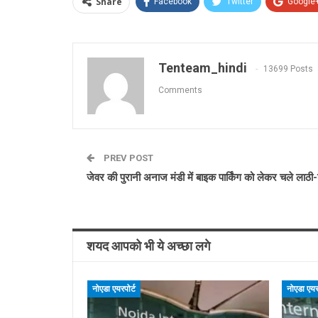
Share
Facebook
Twitter
Google
Tenteam_hindi
13699 Posts
Comments
PREV POST
जेवर की पुरानी अनाज मंडी में बाइक पार्किंग को लेकर चले लाठी-
शयद आपको भी ये अच्छा लगे
नोएडा एयरपोर्ट
नोएडा एयरप