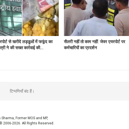
पोर्ट से खरीदे लड्डुओं में फफूंद का
सैलरी नहीं तो काम नहीं: जेवर एयरपोर्ट पर
त्री ने की सख्त कार्रवाई की…
कर्मचारियों का प्रदर्शन
टिप्पणियाँ बंद हैं।
sh Sharma, Former MOS and MP,
© 2006-2026. All Rights Reserved.