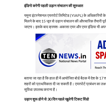
इंडिगो करेगी पहली उड़ान संचालन की शुरुआत
यमुना इंटरनेशनल एयरपोर्ट लिमिटेड (YIAPL) के अधिकारियों के अन
मिलने के बाद 15 जून से उड़ान संचालन की औपचारिक तैयारी पूरी
जाएगा। इसके बाद क्रमशः अकासा एयर और एयर इंडिया भी अपनी 
बताया जा रहा है कि हाल ही में आयोजित बोर्ड बैठक में देश के 1
शहरों को प्राथमिकता दी जा सकती है। एयरपोर्ट प्रबंधन का लक्
सुविधा उपलब्ध कराना है।
उड़ान शुरू होने से 30 दिन पहले खुलेगी टिकट विंडो