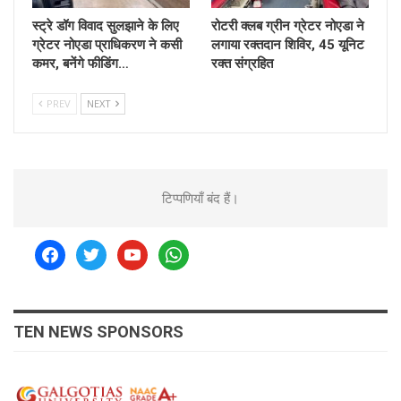
स्ट्रे डॉग विवाद सुलझाने के लिए
रोटरी क्लब ग्रीन ग्रेटर नोएडा ने
ग्रेटर नोएडा प्राधिकरण ने कसी
लगाया रक्तदान शिविर, 45 यूनिट
कमर, बनेंगे फीडिंग…
रक्त संग्रहित
PREV
NEXT
टिप्पणियाँ बंद हैं।
facebook
twitter
youtube
whatsapp
TEN NEWS SPONSORS