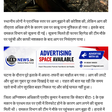
स्थानीय लोगों ने प्रारंभिक स्तर पर आग बुझाने की कोशिश की, लेकिन आग की
तीव्रता अधिक होने के कारण उस पर काबू पाना मुश्किल हो गया। इसके बाद
दमकल विभाग को सूचना दी गई। सूचना मिलते ही फायर ब्रिगेड की टीम मौके
पर पहुंची और काफी मशक्कत के बाद आग पर नियंत्रण पाया।
घटना के दौरान पूरे इलाके में अफरा-तफरी का माहौल बन गया। आग की लपटें
और धुएं का गुबार दूर तक दिखाई दे रहा था। राहत की बात यह रही कि समय
रहते सभी लोग सुरक्षित बाहर निकल गए और कोई घायल नहीं हुआ।
जिला अग्निशमन अधिकारी प्रदीप कुमार ने बताया कि सेक्टर बीटा-1 के एक
मकान के प्रथम तल पर एसी में विस्फोट होने के कारण आग लगने की सूचना
मिली थी। दमकल विभाग की टीम ने मौके पर पहुंचकर आग बुझा दी। हादसे में