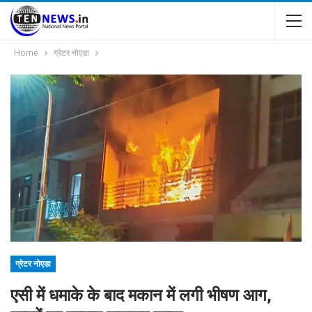
Home
ग्रेटर नोएडा
ग्रेटर नोएडा
एसी में धमाके के बाद मकान में लगी भीषण आग,