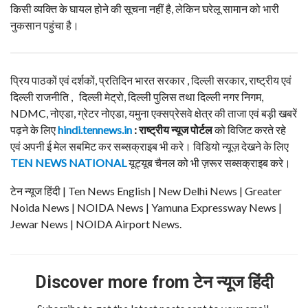
किसी व्यक्ति के घायल होने की सूचना नहीं है, लेकिन घरेलू सामान को भारी
नुकसान पहुंचा है।
प्रिय पाठकों एवं दर्शकों, प्रतिदिन भारत सरकार , दिल्ली सरकार, राष्ट्रीय एवं
दिल्ली राजनीति , दिल्ली मेट्रो, दिल्ली पुलिस तथा दिल्ली नगर निगम,
NDMC, नोएडा, ग्रेटर नोएडा, यमुना एक्सप्रेसवे क्षेत्र की ताजा एवं बड़ी खबरें
पढ़ने के लिए
hindi.tennews.in
: राष्ट्रीय न्यूज पोर्टल
को विजिट करते रहे
एवं अपनी ई मेल सबमिट कर सब्सक्राइब भी करे। विडियो न्यूज़ देखने के लिए
TEN NEWS NATIONAL
यूट्यूब चैनल को भी ज़रूर सब्सक्राइब करे।
टेन न्यूज हिंदी | Ten News English | New Delhi News | Greater
Noida News | NOIDA News | Yamuna Expressway News |
Jewar News | NOIDA Airport News.
Discover more from टेन न्यूज हिंदी