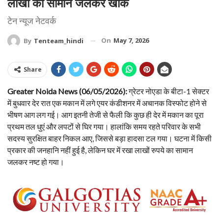
लाखों का सामान जलकर खाक
टेन न्यूज नेटवर्क
On
May 7, 2026
By
Tenteam_hindi
Share
Greater Noida News (06/05/2026):
ग्रेटर नोएडा के बीटा-1 सेक्टर
में बुधवार देर रात एक मकान में लगे एयर कंडीशनर में अचानक विस्फोट होने से
भीषण आग लग गई। आग इतनी तेजी से फैली कि कुछ ही देर में मकान का पूरा
प्रथम तल धुएं और लपटों से घिर गया। हालांकि समय रहते परिवार के सभी
सदस्य सुरक्षित बाहर निकल आए, जिससे बड़ा हादसा टल गया। घटना में किसी
प्रकार की जनहानि नहीं हुई है, लेकिन घर में रखा लाखों रुपये का सामान
जलकर नष्ट हो गया।