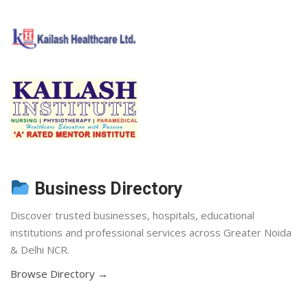
Business Directory
Discover trusted businesses, hospitals, educational
institutions and professional services across Greater Noida
& Delhi NCR.
Browse Directory →