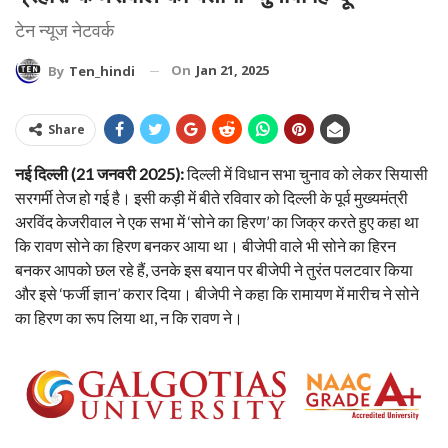
टेन न्यूज नेटवर्क
On
Jan 21, 2025
By
Ten_hindi
Share
नई दिल्ली (21 जनवरी 2025):
दिल्ली में विधान सभा चुनाव को लेकर सियासी
सरगर्मी तेज हो गई है। इसी कड़ी में बीते रविवार को दिल्ली के पूर्व मुख्यमंत्री
अरविंद केजरीवाल ने एक सभा में ‘सोने का हिरण’ का जिक्र करते हुए कहा था
कि रावण सोने का हिरण बनकर आया था। बीजेपी वाले भी सोने का हिरन
बनकर आपको छल रहे हैं, उनके इस बयान पर बीजेपी ने तुरंत पलटवार किया
और इसे ‘फर्जी ज्ञान’ करार दिया। बीजेपी ने कहा कि रामायण में मारीच ने सोने
का हिरण का रूप लिया था, न कि रावण ने।