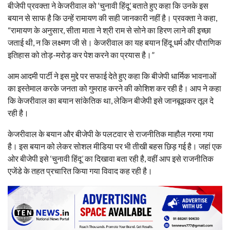
बीजेपी प्रवक्ता ने केजरीवाल को ‘चुनावी हिंदू’ बताते हुए कहा कि उनके इस
बयान से साफ है कि उन्हें रामायण की सही जानकारी नहीं है। प्रवक्ता ने कहा,
“रामायण के अनुसार, सीता माता ने श्री राम से सोने का हिरण लाने की इच्छा
जताई थी, न कि लक्ष्मण जी से। केजरीवाल का यह बयान हिंदू धर्म और पौराणिक
इतिहास को तोड़-मरोड़ कर पेश करने का प्रयास है।”
आम आदमी पार्टी ने इस मुद्दे पर सफाई देते हुए कहा कि बीजेपी धार्मिक भावनाओं
का इस्तेमाल करके जनता को गुमराह करने की कोशिश कर रही है। आप ने कहा
कि केजरीवाल का बयान सांकेतिक था, लेकिन बीजेपी इसे जानबूझकर तूल दे
रही है।
केजरीवाल के बयान और बीजेपी के पलटवार से राजनीतिक माहौल गरमा गया
है। इस बयान को लेकर सोशल मीडिया पर भी तीखी बहस छिड़ गई है। जहां एक
ओर बीजेपी इसे ‘चुनावी हिंदू’ का दिखावा बता रही है, वहीं आप इसे राजनीतिक
एजेंडे के तहत प्रचारित किया गया विवाद कह रही है।