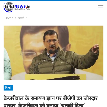
Home
दिल्ली
दिल्ली
केजरीवाल के रामायण ज्ञान पर बीजेपी का जोरदार
प्रहार: केजरीवाल को बताया ‘चुनावी हिन्दू’