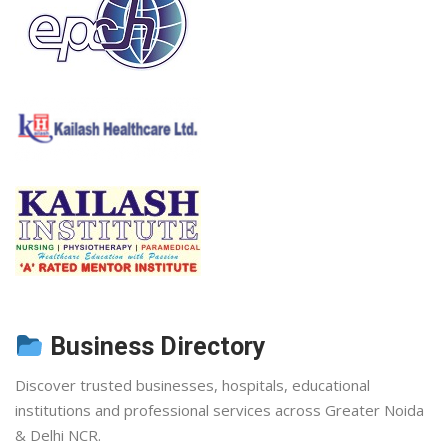
Business Directory
Discover trusted businesses, hospitals, educational
institutions and professional services across Greater Noida
& Delhi NCR.