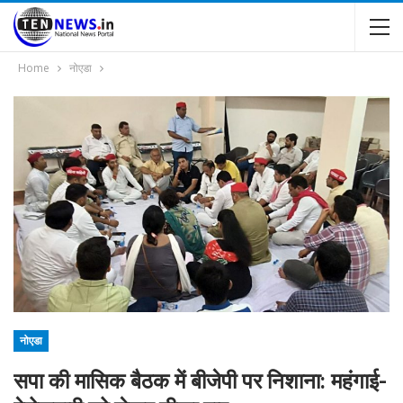
Home
नोएडा
नोएडा
सपा की मासिक बैठक में बीजेपी पर निशाना: महंगाई-