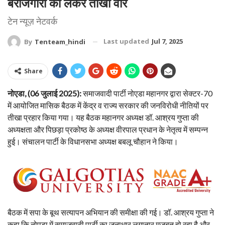
बेरोजगारी को लेकर तीखा वार
टेन न्यूज़ नेटवर्क
Last updated
Jul 7, 2025
By
Tenteam_hindi
Share
नोएडा, (06 जुलाई 2025):
समाजवादी पार्टी नोएडा महानगर द्वारा सेक्टर-70
में आयोजित मासिक बैठक में केंद्र व राज्य सरकार की जनविरोधी नीतियों पर
तीखा प्रहार किया गया। यह बैठक महानगर अध्यक्ष डॉ. आश्रय गुप्ता की
अध्यक्षता और पिछड़ा प्रकोष्ठ के अध्यक्ष वीरपाल प्रधान के नेतृत्व में सम्पन्न
हुई। संचालन पार्टी के विधानसभा अध्यक्ष बबलू चौहान ने किया।
बैठक में सपा के बूथ सत्यापन अभियान की समीक्षा की गई। डॉ. आश्रय गुप्ता ने
कहा कि नोएडा में समाजवादी पार्टी का जनाधार लगातार मज़बूत हो रहा है और