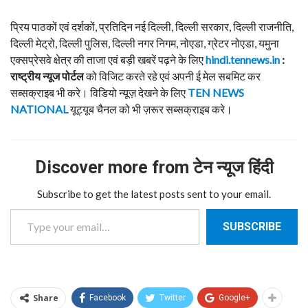
प्रिय पाठकों एवं दर्शकों, प्रतिदिन नई दिल्ली, दिल्ली सरकार, दिल्ली राजनीति,
दिल्ली मेट्रो, दिल्ली पुलिस, दिल्ली नगर निगम, नोएडा, ग्रेटर नोएडा, यमुना
एक्सप्रेसवे क्षेत्र की ताजा एवं बड़ी खबरें पढ़ने के लिए
hindi.tennews.in
:
राष्ट्रीय न्यूज पोर्टल
को विजिट करते रहे एवं अपनी ई मेल सबमिट कर
सब्सक्राइब भी करे। विडियो न्यूज़ देखने के लिए
TEN NEWS
NATIONAL
यूट्यूब चैनल को भी ज़रूर सब्सक्राइब करे।
Discover more from टेन न्यूज हिंदी
Subscribe to get the latest posts sent to your email.
Type your email…
SUBSCRIBE
Share
Facebook
Twitter
Google+