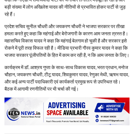
बड़ी संख्या में लोग अखिलेश यादव की नीतियों से प्रभावित होकर पार्टी से जुड़
रहे हैं।
प्रदेश सचिव सुनील चौधरी और जयकरण चौधरी ने भाजपा सरकार पर तीखा
हमला करते हुए कहा कि महंगाई और बेरोजगारी के कारण आम जनता त्रस्त है।
महासचिव विकास यादव ने कहा कि महंगाई बेलगाम हो चुकी है और सरकार इसे
रोकने में पूरी तरह विफल रही है। मीडिया प्रभारी गौरव कुमार यादव ने कहा कि
भाजपा सरकार पूंजीपतियों के हित में काम कर रही है, न कि आम जनता के लिए।
कार्यक्रम में डॉ. आश्रय गुप्ता के साथ-साथ विकास यादव, भरत प्रधान, मनोज
चौहान, जयकरण चौधरी, टीटू यादव, शिवकुमार यादव, रेणुका मेथी, ऋषभ यादव,
और कई अन्य पार्टी पदाधिकारी एवं कार्यकर्ता प्रमुख रूप से उपस्थित रहे।
बैठक में आगामी रणनीतियों पर भी चर्चा की गई।