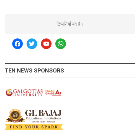
टिप्पणियाँ बंद हैं।
facebook
twitter
youtube
whatsapp
TEN NEWS SPONSORS