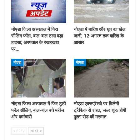
नोएडा जिला अस्पताल में गिरा
नोएडा में बारिश और धूप का खेल
सीलिंग फॉल, बाल-बाल टला बड़ा
जारी, 12 अगस्त तक बारिश के
हादसा; अस्पताल के रखरखाव
आसार
पर…
नोएडा
नोएडा
नोएडा जिला अस्पताल में फिर टूटी
नोएडा एक्सप्रेसवे पर मिलेगी
फॉल सीलिंग, बाल-बाल बचे मरीज
ट्रैफिक से राहत, जल्द शुरू होगी
और कर्मचारी
पुश्ता रोड की मरम्मत
PREV
NEXT