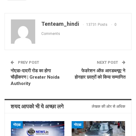
Tenteam_hindi
13731 Posts
0
Comments
PREV POST
NEXT POST
नोएडा-दादरी रोड का होगा
फेडरेशन ऑफ आरडब्ल्यूए ने
चौड़ीकरण | Greater Noida
होनहार छात्रों को किया सम्मानित
Authority
शयद आपको भी ये अच्छा लगे
लेखक की ओर से अधिक
नोएडा
नोएडा