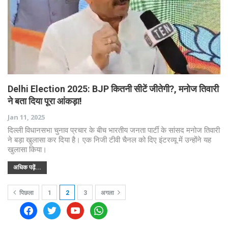
Delhi Election 2025: BJP कितनी सीटें जीतेगी?, मनोज तिवारी
ने बता दिया पूरा आंकड़ा!
Jan 11, 2025
दिल्ली विधानसभा चुनाव प्रचार के बीच भारतीय जनता पार्टी के सांसद मनोज तिवारी
ने बड़ा खुलासा कर दिया है। एक निजी टीवी चैनल को दिए इंटरव्यू में उन्होंने यह
खुलासा किया।
अधिक पढ़ें...
पिछला
1
2
3
अगला
facebook
twitter
youtube
whatsapp