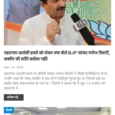
पहलगाम आतंकी हमले को लेकर क्या बोले BJP सांसद मनोज तिवारी,
कश्मीर की शांति बर्दाश्त नहीं!
Apr 24, 2025
पहलगाम आतंकी हमले पर बीजेपी सांसद मनोज तिवारी ने तीखी प्रतिक्रिया दी है।
उन्होंने कहा कि जम्मू-कश्मीर में हाल ही में शांतिपूर्ण चुनाव हुए थे, जिससे वहां का
माहौल बेहद सकारात्मक हो गया था। तिवारी ने बताया कि वे खुद 15 अप्रैल को
पहलगाम में…
अधिक पढ़ें...
दिल्ली