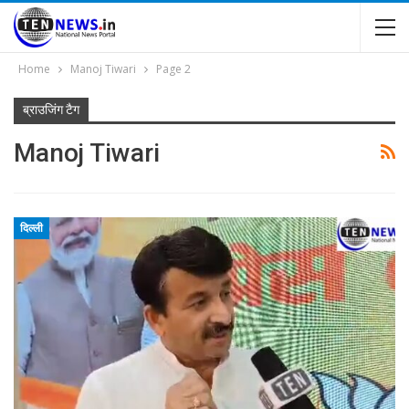
Home
Manoj Tiwari
Page 2
ब्राउजिंग टैग
Manoj Tiwari
दिल्ली