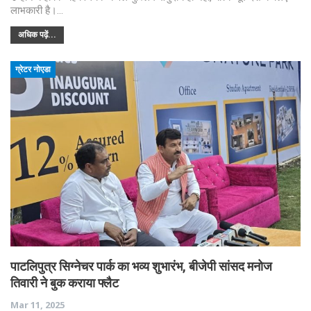
लाभकारी है।…
अधिक पढ़ें...
ग्रेटर नोएडा
पाटलिपुत्र सिग्नेचर पार्क का भव्य शुभारंभ, बीजेपी सांसद मनोज
तिवारी ने बुक कराया फ्लैट
Mar 11, 2025