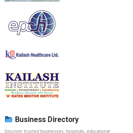
Business Directory
Discover trusted businesses, hospitals, educational