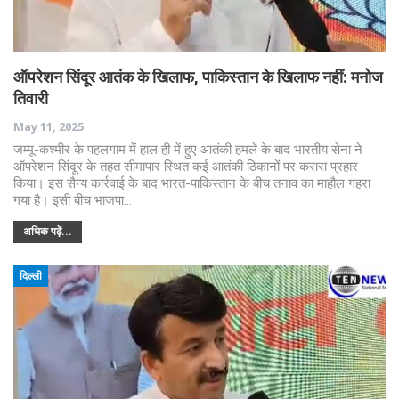
ऑपरेशन सिंदूर आतंक के खिलाफ, पाकिस्तान के खिलाफ नहीं: मनोज
तिवारी
May 11, 2025
जम्मू-कश्मीर के पहलगाम में हाल ही में हुए आतंकी हमले के बाद भारतीय सेना ने
ऑपरेशन सिंदूर के तहत सीमापार स्थित कई आतंकी ठिकानों पर करारा प्रहार
किया। इस सैन्य कार्रवाई के बाद भारत-पाकिस्तान के बीच तनाव का माहौल गहरा
गया है। इसी बीच भाजपा…
अधिक पढ़ें...
दिल्ली