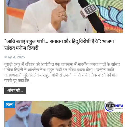
“जाति बताएं राहुल गांधी… सनातन और हिंदू विरोधी हैं वे”: भाजपा
सांसद मनोज तिवारी
May 4, 2025
बुराड़ी क्षेत्र में रविवार को आयोजित एक जनसभा में भारतीय जनता पार्टी के सांसद
मनोज तिवारी ने कांग्रेस नेता राहुल गांधी पर तीखा हमला बोला। उन्होंने जाति-
जनगणना के मुद्दे को लेकर राहुल गांधी से उनकी जाति सार्वजनिक करने की मांग
करते हुए कहा कि…
अधिक पढ़ें...
दिल्ली