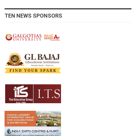
TEN NEWS SPONSORS