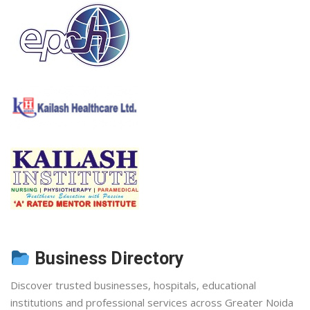
Business Directory
Discover trusted businesses, hospitals, educational
institutions and professional services across Greater Noida