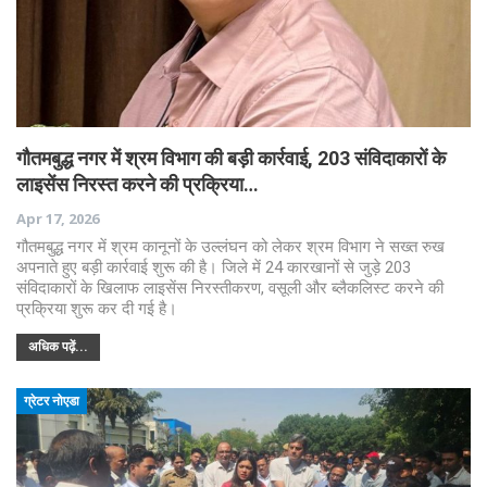
गौतमबुद्ध नगर में श्रम विभाग की बड़ी कार्रवाई, 203 संविदाकारों के
लाइसेंस निरस्त करने की प्रक्रिया…
Apr 17, 2026
गौतमबुद्ध नगर में श्रम कानूनों के उल्लंघन को लेकर श्रम विभाग ने सख्त रुख
अपनाते हुए बड़ी कार्रवाई शुरू की है। जिले में 24 कारखानों से जुड़े 203
संविदाकारों के खिलाफ लाइसेंस निरस्तीकरण, वसूली और ब्लैकलिस्ट करने की
प्रक्रिया शुरू कर दी गई है।
अधिक पढ़ें...
ग्रेटर नोएडा