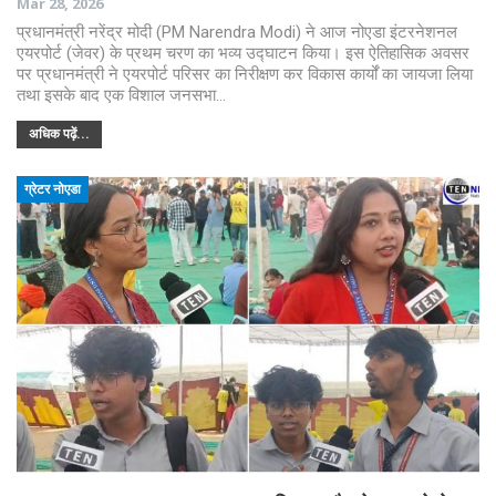
Mar 28, 2026
प्रधानमंत्री नरेंद्र मोदी (PM Narendra Modi) ने आज नोएडा इंटरनेशनल
एयरपोर्ट (जेवर) के प्रथम चरण का भव्य उद्घाटन किया। इस ऐतिहासिक अवसर
पर प्रधानमंत्री ने एयरपोर्ट परिसर का निरीक्षण कर विकास कार्यों का जायजा लिया
तथा इसके बाद एक विशाल जनसभा…
अधिक पढ़ें...
ग्रेटर नोएडा