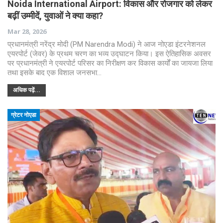
Noida International Airport: विकास और रोजगार को लेकर
बढ़ीं उम्मीदें, युवाओं ने क्या कहा?
Mar 28, 2026
प्रधानमंत्री नरेंद्र मोदी (PM Narendra Modi) ने आज नोएडा इंटरनेशनल
एयरपोर्ट (जेवर) के प्रथम चरण का भव्य उद्घाटन किया। इस ऐतिहासिक अवसर
पर प्रधानमंत्री ने एयरपोर्ट परिसर का निरीक्षण कर विकास कार्यों का जायजा लिया
तथा इसके बाद एक विशाल जनसभा…
अधिक पढ़ें...
ग्रेटर नोएडा