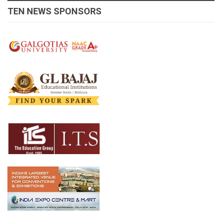
TEN NEWS SPONSORS