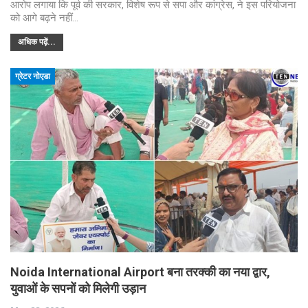
आरोप लगाया कि पूर्व की सरकार, विशेष रूप से सपा और कांग्रेस, ने इस परियोजना
को आगे बढ़ने नहीं…
अधिक पढ़ें...
ग्रेटर नोएडा
Noida International Airport बना तरक्की का नया द्वार,
युवाओं के सपनों को मिलेगी उड़ान