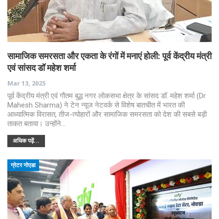
सामाजिक समरसता और एकता के रंगों में मनाएं होली: पूर्व केंद्रीय मंत्री
एवं सांसद डॉ महेश शर्मा
Mar 13, 2025
पूर्व केंद्रीय मंत्री एवं गौतम बुद्ध नगर लोकसभा क्षेत्र के सांसद डॉ. महेश शर्मा (Dr
Mahesh Sharma) ने टेन न्यूज नेटवर्क से विशेष बातचीत में भारत की
आध्यात्मिक विरासत, तीज-त्योहारों और सामाजिक समरसता को देश की सबसे बड़ी
ताकत बताया। उन्होंने…
अधिक पढ़ें...
ग्रेटर नोएडा