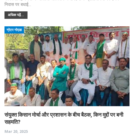
निवास पर बधाई…
अधिक पढ़ें...
ग्रेटर नोएडा
संयुक्त किसान मोर्चा और प्रशासन के बीच बैठक, किन मुद्दों पर बनी
सहमति?
Mar 20, 2025