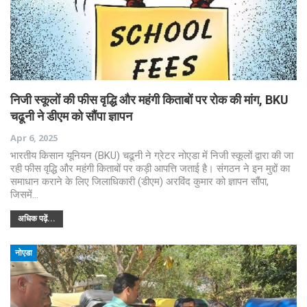
निजी स्कूलों की फीस वृद्धि और महंगी किताबों पर रोक की मांग, BKU
चढूनी ने डीएम को सौंपा ज्ञापन
Apr 6, 2025
भारतीय किसान यूनियन (BKU) चढूनी ने ग्रेटर नोएडा में निजी स्कूलों द्वारा की जा
रही फीस वृद्धि और महंगी किताबों पर कड़ी आपत्ति जताई है। संगठन ने इन मुद्दों का
समाधान कराने के लिए जिलाधिकारी (डीएम) अरविंद कुमार को ज्ञापन सौंपा,
जिसमें…
अधिक पढ़ें...
नोएडा