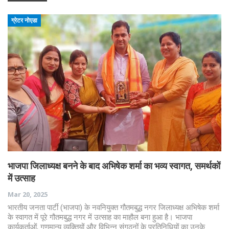
ग्रेटर नोएडा
भाजपा जिलाध्यक्ष बनने के बाद अभिषेक शर्मा का भव्य स्वागत, समर्थकों
में उत्साह
Mar 20, 2025
भारतीय जनता पार्टी (भाजपा) के नवनियुक्त गौतमबुद्ध नगर जिलाध्यक्ष अभिषेक शर्मा
के स्वागत में पूरे गौतमबुद्ध नगर में उत्साह का माहौल बना हुआ है। भाजपा
कार्यकर्ताओं, गणमान्य व्यक्तियों और विभिन्न संगठनों के प्रतिनिधियों का उनके