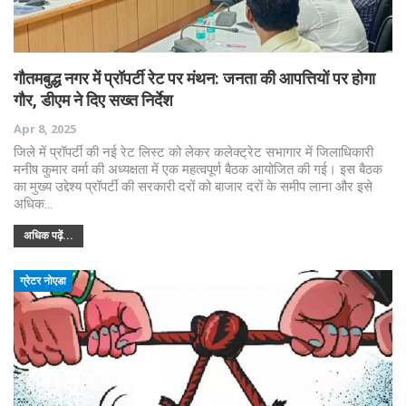
गौतमबुद्ध नगर में प्रॉपर्टी रेट पर मंथन: जनता की आपत्तियों पर होगा
गौर, डीएम ने दिए सख्त निर्देश
Apr 8, 2025
जिले में प्रॉपर्टी की नई रेट लिस्ट को लेकर कलेक्ट्रेट सभागार में जिलाधिकारी
मनीष कुमार वर्मा की अध्यक्षता में एक महत्वपूर्ण बैठक आयोजित की गई। इस बैठक
का मुख्य उद्देश्य प्रॉपर्टी की सरकारी दरों को बाजार दरों के समीप लाना और इसे
अधिक…
अधिक पढ़ें...
ग्रेटर नोएडा