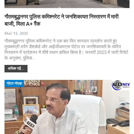
गौतमबुद्धनगर पुलिस कमिश्नरेट ने जनशिकायत निस्तारण में मारी
बाजी, मिला A+ रैंक
Mar 15, 2025
गौतमबुद्धनगर पुलिस कमिश्नरेट ने एक बार फिर शानदार प्रदर्शन करते हुए
मुख्यमंत्री दर्पण डैशबोर्ड और आईजीआरएस पोर्टल पर जनशिकायतों के त्वरित
निस्तारण में प्रदेशभर में शीर्ष स्थान हासिल किया है। फरवरी 2025 में जारी रिपोर्ट
के अनुसार, पुलिस…
अधिक पढ़ें...
ग्रेटर नोएडा