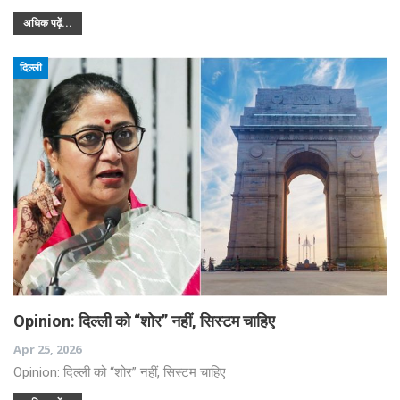
अधिक पढ़ें...
दिल्ली
Opinion: दिल्ली को “शोर” नहीं, सिस्टम चाहिए
Apr 25, 2026
Opinion: दिल्ली को “शोर” नहीं, सिस्टम चाहिए