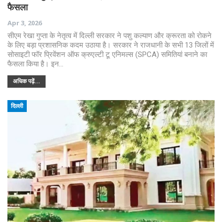
फैसला
Apr 3, 2026
सीएम रेखा गुप्ता के नेतृत्व में दिल्ली सरकार ने पशु कल्याण और क्रूरता को रोकने
के लिए बड़ा प्रशासनिक कदम उठाया है। सरकार ने राजधानी के सभी 13 जिलों में
सोसाइटी फॉर प्रिवेंशन ऑफ क्रुएल्टी टू एनिमल्स (SPCA) समितियां बनाने का
फैसला किया है। इन…
अधिक पढ़ें...
दिल्ली