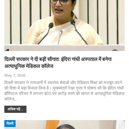
दिल्ली सरकार ने दी बड़ी सौगात: इंदिरा गांधी अस्पताल में बनेगा
अत्याधुनिक मेडिकल कॉलेज
May 7, 2026
दिल्ली सरकार ने राजधानी में स्वास्थ्य सेवाओं और मेडिकल शिक्षा को मजबूत करने
की दिशा में बड़ा फैसला लिया है। मुख्यमंत्री रेखा गुप्ता ने घोषणा की कि इंदिरा गांधी
हॉस्पिटल परिसर में लगभग 805.99 करोड़ रुपये की लागत से अत्याधुनिक मेडिकल
कॉलेज,…
अधिक पढ़ें...
दिल्ली