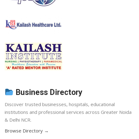
Business Directory
Discover trusted businesses, hospitals, educational
institutions and professional services across Greater Noida
& Delhi NCR.
Browse Directory →