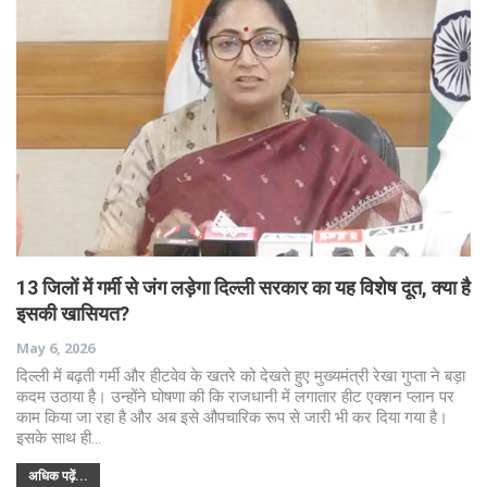
13 जिलों में गर्मी से जंग लड़ेगा दिल्ली सरकार का यह विशेष दूत, क्या है
इसकी खासियत?
May 6, 2026
दिल्ली में बढ़ती गर्मी और हीटवेव के खतरे को देखते हुए मुख्यमंत्री रेखा गुप्ता ने बड़ा
कदम उठाया है। उन्होंने घोषणा की कि राजधानी में लगातार हीट एक्शन प्लान पर
काम किया जा रहा है और अब इसे औपचारिक रूप से जारी भी कर दिया गया है।
इसके साथ ही…
अधिक पढ़ें...