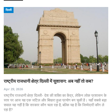
दिल्ली
राष्ट्रीय राजधानी क्षेत्र दिल्ली में सुशासन: अब नहीं तो कब?
Apr 29, 2026
राष्ट्रीय राजधानी क्षेत्र दिल्ली- देश की शक्ति का केंद्र, लेकिन लोक प्रशासन के
स्तर पर आज यह एक जटिल और बिखरा हुआ प्रयोग बन चुकी है। यहाँ सबसे बड़ा
सवाल यह नहीं है कि सरकार कौन चला रहा है, बल्कि यह है कि जिम्मेदारी कौन ले
रहा है?