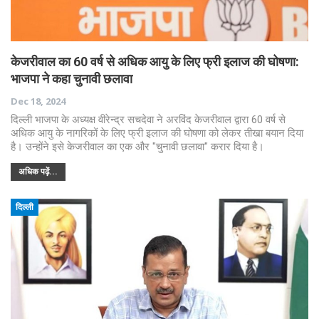
केजरीवाल का 60 वर्ष से अधिक आयु के लिए फ्री इलाज की घोषणा:
भाजपा ने कहा चुनावी छलावा
Dec 18, 2024
दिल्ली भाजपा के अध्यक्ष वीरेन्द्र सचदेवा ने अरविंद केजरीवाल द्वारा 60 वर्ष से
अधिक आयु के नागरिकों के लिए फ्री इलाज की घोषणा को लेकर तीखा बयान दिया
है। उन्होंने इसे केजरीवाल का एक और "चुनावी छलावा" करार दिया है।
अधिक पढ़ें...
दिल्ली