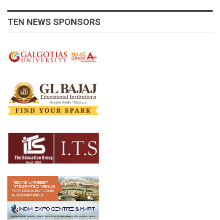
TEN NEWS SPONSORS