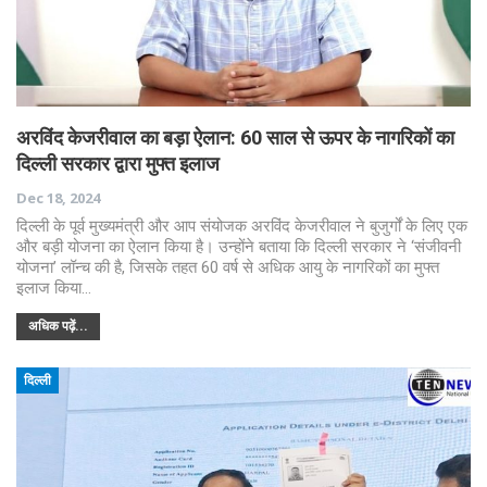
अरविंद केजरीवाल का बड़ा ऐलान: 60 साल से ऊपर के नागरिकों का
दिल्ली सरकार द्वारा मुफ्त इलाज
Dec 18, 2024
दिल्ली के पूर्व मुख्यमंत्री और आप संयोजक अरविंद केजरीवाल ने बुजुर्गों के लिए एक
और बड़ी योजना का ऐलान किया है। उन्होंने बताया कि दिल्ली सरकार ने ‘संजीवनी
योजना’ लॉन्च की है, जिसके तहत 60 वर्ष से अधिक आयु के नागरिकों का मुफ्त
इलाज किया…
अधिक पढ़ें...
दिल्ली