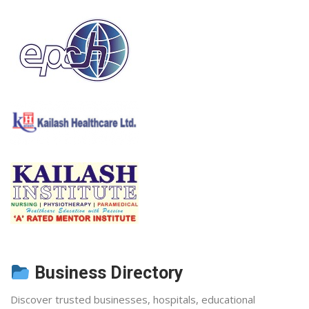
Business Directory
Discover trusted businesses, hospitals, educational