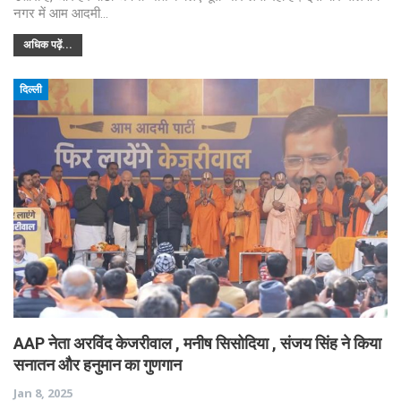
नगर में आम आदमी…
अधिक पढ़ें...
दिल्ली
AAP नेता अरविंद केजरीवाल , मनीष सिसोदिया , संजय सिंह ने किया
सनातन और हनुमान का गुणगान
Jan 8, 2025