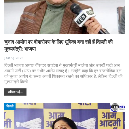
चुनाव आयोग पर दोषारोपण के लिए भूमिका बना रही हैं दिल्ली की
मुख्यमंत्री: भाजपा
Jan 9, 2025
दिल्ली भाजपा अध्यक्ष वीरेन्द्र सचदेवा ने मुख्यमंत्री मार्लेना और उनकी पार्टी आम
आदमी पार्टी (आप) पर गंभीर आरोप लगाए हैं। उन्होंने कहा कि हर राजनीतिक दल
को चुनाव आयोग के समक्ष अपनी शिकायत रखने का अधिकार है, लेकिन दिल्ली की
मुख्यमंत्री किसी…
अधिक पढ़ें...
दिल्ली