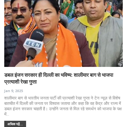
डबल इंजन सरकार ही दिल्ली का भविष्य: शालीमार बाग से भाजपा
प्रत्याशी रेखा गुप्ता
Jan 9, 2025
शालीमार बाग से भारतीय जनता पार्टी की प्रत्याशी रेखा गुप्ता ने टेन न्यूज़ से विशेष
बातचीत में दिल्ली की जनता पर विश्वास जताया और कहा कि वह केंद्र और राज्य में
डबल इंजन सरकार चाहती है। उन्होंने जनता से मिल रहे समर्थन को भाजपा के पक्ष
में…
अधिक पढ़ें...