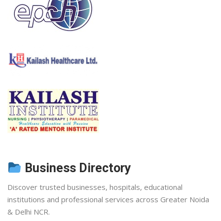
Business Directory
Discover trusted businesses, hospitals, educational
institutions and professional services across Greater Noida
& Delhi NCR.