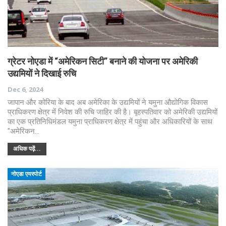
ग्रेटर नोएडा में “अमेरिकन सिटी” बनाने की योजना पर अमेरिकी
उद्यमियों ने दिखाई रुचि
Dec 6, 2024
जापान और कोरिया के बाद अब अमेरिका के उद्यमियों ने यमुना औद्योगिक विकास
प्राधिकरण क्षेत्र में निवेश की रुचि जाहिर की है। बृहस्पतिवार को अमेरिकी उद्यमियों
का एक प्रतिनिधिमंडल यमुना प्राधिकरण क्षेत्र में पहुंचा और अधिकारियों के साथ
"अमेरिकन…
अधिक पढ़ें...
नोएडा एयरपोर्ट