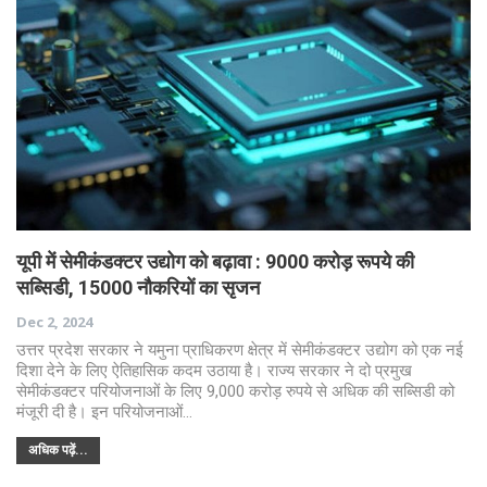
यूपी में सेमीकंडक्टर उद्योग को बढ़ावा : 9000 करोड़ रूपये की
सब्सिडी, 15000 नौकरियों का सृजन
Dec 2, 2024
उत्तर प्रदेश सरकार ने यमुना प्राधिकरण क्षेत्र में सेमीकंडक्टर उद्योग को एक नई
दिशा देने के लिए ऐतिहासिक कदम उठाया है। राज्य सरकार ने दो प्रमुख
सेमीकंडक्टर परियोजनाओं के लिए 9,000 करोड़ रुपये से अधिक की सब्सिडी को
मंजूरी दी है। इन परियोजनाओं…
अधिक पढ़ें...