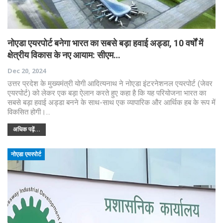
नोएडा एयरपोर्ट बनेगा भारत का सबसे बड़ा हवाई अड्डा, 10 वर्षों में
क्षेत्रीय विकास के नए आयाम: सीएम…
Dec 20, 2024
उत्तर प्रदेश के मुख्यमंत्री योगी आदित्यनाथ ने नोएडा इंटरनेशनल एयरपोर्ट (जेवर
एयरपोर्ट) को लेकर एक बड़ा ऐलान करते हुए कहा है कि यह परियोजना भारत का
सबसे बड़ा हवाई अड्डा बनने के साथ-साथ एक व्यापारिक और आर्थिक हब के रूप में
विकसित होगी।…
अधिक पढ़ें...
नोएडा एयरपोर्ट