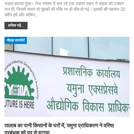
सड़क हादसा हुआ। तेज रफ्तार में चल रहे एक अज्ञात वाहन ने बाइक को टक्कर
मार दी, जिसमें सवार दो युवकों की मौके पर ही मौत हो गई। मृतकों की पहचान 20
वर्षीय हर्ष और सचिन…
अधिक पढ़ें...
नोएडा एयरपोर्ट
तालाब का पानी किसानों के घरों में, यमुना प्राधिकरण ने वरिष्ठ
प्रबंधक को पद से हटाया