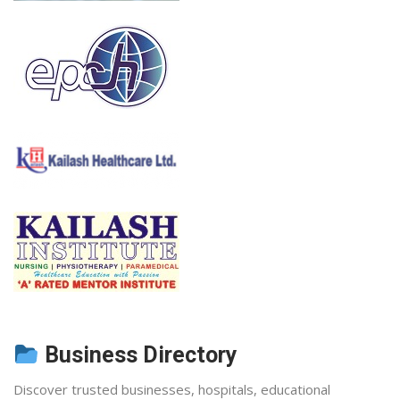
Business Directory
Discover trusted businesses, hospitals, educational