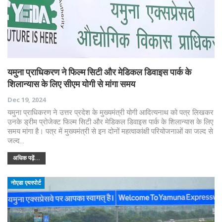
यमुना प्राधिकरण ने फिल्म सिटी और मेडिकल डिवाइस पार्क के
शिलान्यास के लिए सीएम योगी से मांगा समय
Dec 19, 2024
यमुना प्राधिकरण ने उत्तर प्रदेश के मुख्यमंत्री योगी आदित्यनाथ को पत्र लिखकर
उनके ड्रीम प्रोजेक्ट फिल्म सिटी और मेडिकल डिवाइस पार्क के शिलान्यास के लिए
समय मांगा है। पत्र में मुख्यमंत्री से इन दोनों महत्वाकांक्षी परियोजनाओं का जल्द से
जल्द…
अधिक पढ़ें...
नोएडा एयरपोर्ट