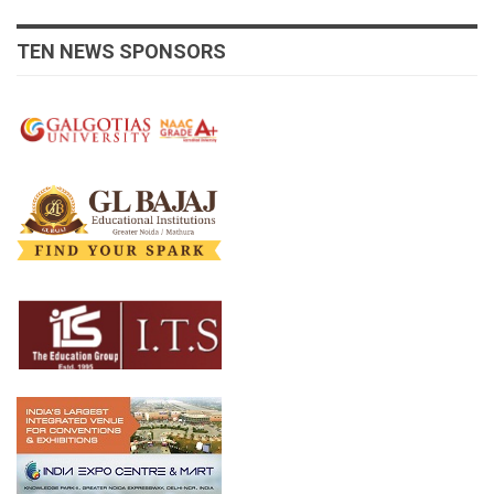
TEN NEWS SPONSORS