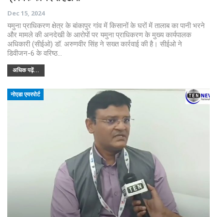
Dec 15, 2024
यमुना प्राधिकरण क्षेत्र के बांकापुर गांव में किसानों के घरों में तालाब का पानी भरने
और मामले की अनदेखी के आरोपों पर यमुना प्राधिकरण के मुख्य कार्यपालक
अधिकारी (सीईओ) डॉ. अरुणवीर सिंह ने सख्त कार्रवाई की है। सीईओ ने
डिवीजन-6 के वरिष्ठ…
अधिक पढ़ें...
नोएडा एयरपोर्ट